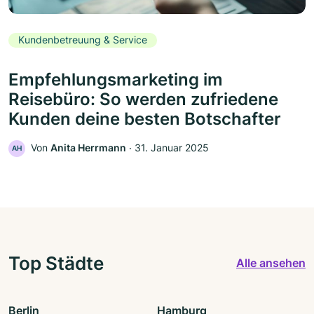
Kundenbetreuung & Service
Empfehlungsmarketing im
Reisebüro: So werden zufriedene
Kunden deine besten Botschafter
Von
Anita Herrmann
‧
31. Januar 2025
AH
Top Städte
Alle ansehen
Berlin
Hamburg