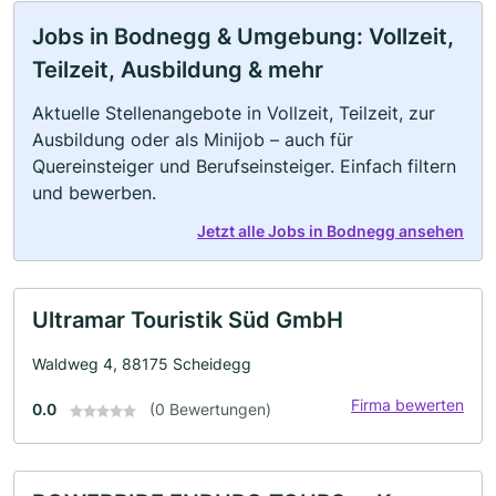
Jobs in Bodnegg & Umgebung: Vollzeit,
Teilzeit, Ausbildung & mehr
Aktuelle Stellenangebote in Vollzeit, Teilzeit, zur
Ausbildung oder als Minijob – auch für
Quereinsteiger und Berufseinsteiger. Einfach filtern
und bewerben.
Jetzt alle Jobs in Bodnegg ansehen
Ultramar Touristik Süd GmbH
Waldweg 4, 88175 Scheidegg
Firma bewerten
0.0
(0 Bewertungen)