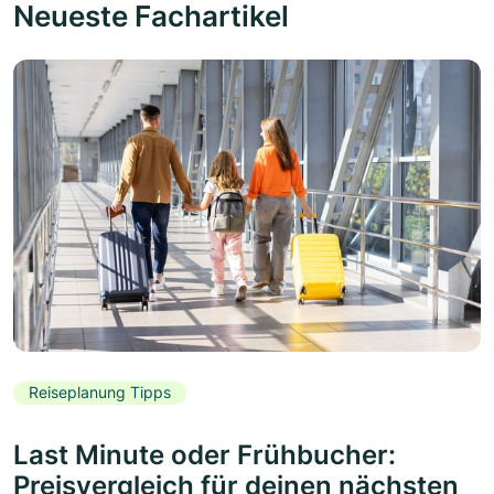
Neueste Fachartikel
Reiseplanung Tipps
Last Minute oder Frühbucher:
Preisvergleich für deinen nächsten