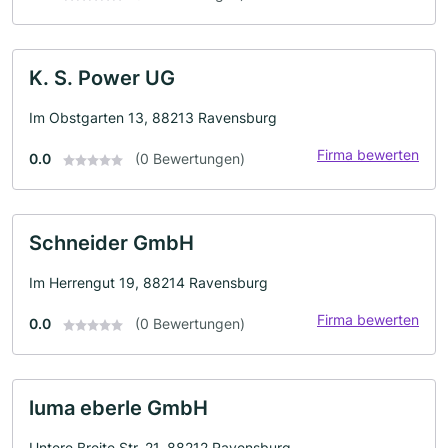
K. S. Power UG
Im Obstgarten 13, 88213 Ravensburg
Firma bewerten
0.0
(0 Bewertungen)
Schneider GmbH
Im Herrengut 19, 88214 Ravensburg
Firma bewerten
0.0
(0 Bewertungen)
luma eberle GmbH
Untere Breite Str. 21, 88212 Ravensburg