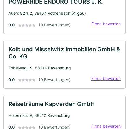
POWERRIDE ENDURO TOURS e. K.
Auers 82 1/2, 88167 Röthenbach (Allgäu)
Firma bewerten
0.0
(0 Bewertungen)
Kolb und Misselwitz Immobilien GmbH &
Co. KG
Tobelweg 19, 88214 Ravensburg
Firma bewerten
0.0
(0 Bewertungen)
Reiseträume Kapverden GmbH
Holbeinstr. 9, 88212 Ravensburg
Firma bewerten
0.0
(0 Bewertungen)