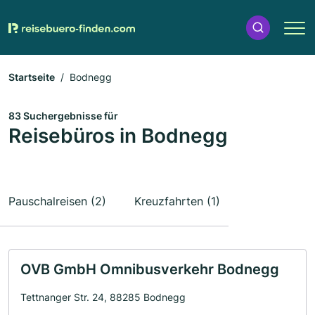
Startseite
Bodnegg
83 Suchergebnisse für
Reisebüros in Bodnegg
Pauschalreisen (2)
Kreuzfahrten (1)
OVB GmbH Omnibusverkehr Bodnegg
Tettnanger Str. 24, 88285 Bodnegg