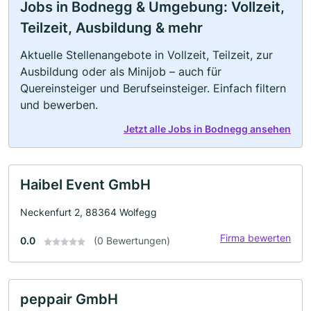
Jobs in Bodnegg & Umgebung: Vollzeit,
Teilzeit, Ausbildung & mehr
Aktuelle Stellenangebote in Vollzeit, Teilzeit, zur
Ausbildung oder als Minijob – auch für
Quereinsteiger und Berufseinsteiger. Einfach filtern
und bewerben.
Jetzt alle Jobs in Bodnegg ansehen
Haibel Event GmbH
Neckenfurt 2, 88364 Wolfegg
Firma bewerten
0.0
(0 Bewertungen)
peppair GmbH