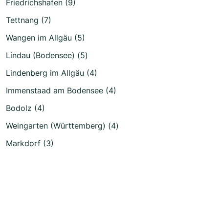
Friedrichshafen (9)
Tettnang (7)
Wangen im Allgäu (5)
Lindau (Bodensee) (5)
Lindenberg im Allgäu (4)
Immenstaad am Bodensee (4)
Bodolz (4)
Weingarten (Württemberg) (4)
Markdorf (3)