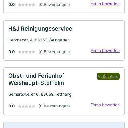
Firma bewerten
0.0
(0 Bewertungen)
H&J Reinigungsservice
Herknerstr. 4, 88250 Weingarten
Firma bewerten
0.0
(0 Bewertungen)
Obst- und Ferienhof
Weishaupt-Steffelin
Gemertsweiler 6, 88069 Tettnang
Firma bewerten
0.0
(0 Bewertungen)