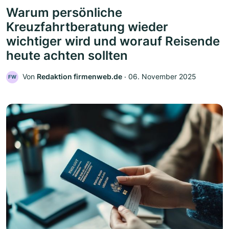
Warum persönliche
Kreuzfahrtberatung wieder
wichtiger wird und worauf Reisende
heute achten sollten
Von
Redaktion firmenweb.de
‧
06. November 2025
FW