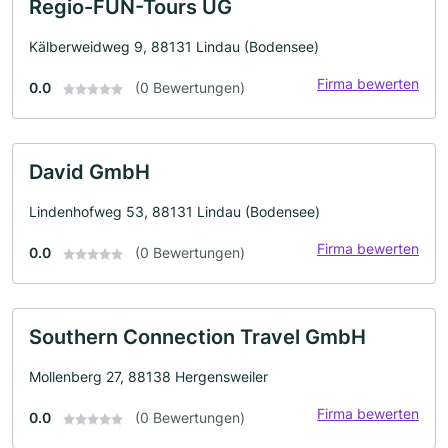
Regio-FUN-Tours UG
Kälberweidweg 9, 88131 Lindau (Bodensee)
Firma bewerten
0.0
(0 Bewertungen)
David GmbH
Lindenhofweg 53, 88131 Lindau (Bodensee)
Firma bewerten
0.0
(0 Bewertungen)
Southern Connection Travel GmbH
Mollenberg 27, 88138 Hergensweiler
Firma bewerten
0.0
(0 Bewertungen)