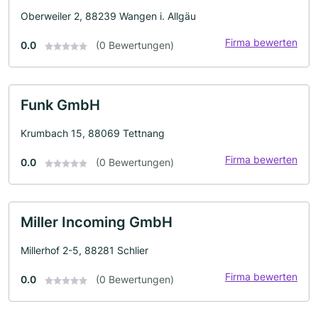
Oberweiler 2, 88239 Wangen i. Allgäu
Firma bewerten
0.0
(0 Bewertungen)
Funk GmbH
Krumbach 15, 88069 Tettnang
Firma bewerten
0.0
(0 Bewertungen)
Miller Incoming GmbH
Millerhof 2-5, 88281 Schlier
Firma bewerten
0.0
(0 Bewertungen)