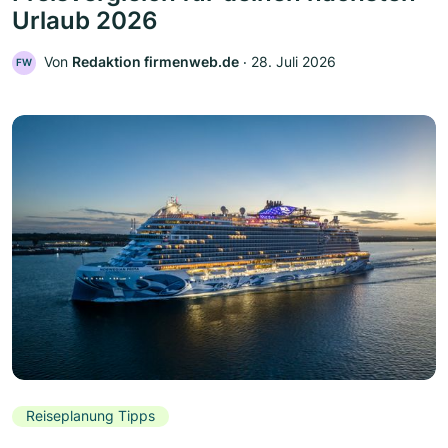
Urlaub 2026
Von
Redaktion firmenweb.de
‧
28. Juli 2026
FW
Reiseplanung Tipps