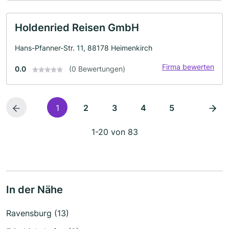
Holdenried Reisen GmbH
Hans-Pfanner-Str. 11, 88178 Heimenkirch
Firma bewerten
0.0
(0 Bewertungen)
1
2
3
4
5
1-20 von 83
In der Nähe
Ravensburg (13)