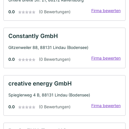
Firma bewerten
0.0
(0 Bewertungen)
Constantly GmbH
Gitzenweiler 88, 88131 Lindau (Bodensee)
Firma bewerten
0.0
(0 Bewertungen)
creative energy GmbH
Spieglerweg 4 B, 88131 Lindau (Bodensee)
Firma bewerten
0.0
(0 Bewertungen)