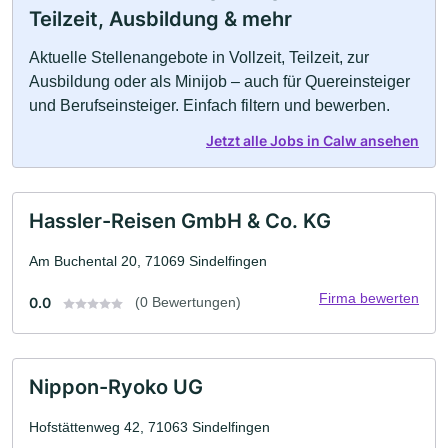
Teilzeit, Ausbildung & mehr
Aktuelle Stellenangebote in Vollzeit, Teilzeit, zur
Ausbildung oder als Minijob – auch für Quereinsteiger
und Berufseinsteiger. Einfach filtern und bewerben.
Jetzt alle Jobs in Calw ansehen
Hassler-Reisen GmbH & Co. KG
Am Buchental 20, 71069 Sindelfingen
Firma bewerten
0.0
(0 Bewertungen)
Nippon-Ryoko UG
Hofstättenweg 42, 71063 Sindelfingen