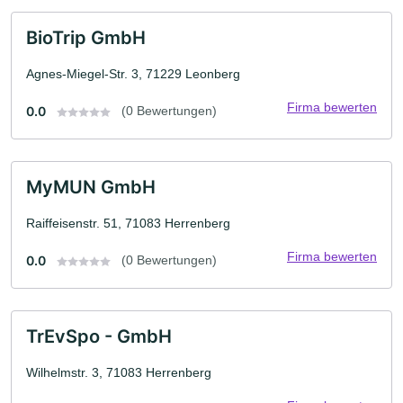
BioTrip GmbH
Agnes-Miegel-Str. 3, 71229 Leonberg
Firma bewerten
0.0
(0 Bewertungen)
MyMUN GmbH
Raiffeisenstr. 51, 71083 Herrenberg
Firma bewerten
0.0
(0 Bewertungen)
TrEvSpo - GmbH
Wilhelmstr. 3, 71083 Herrenberg