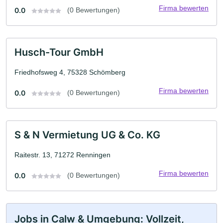
Firma bewerten
0.0
(0 Bewertungen)
Husch-Tour GmbH
Friedhofsweg 4, 75328 Schömberg
Firma bewerten
0.0
(0 Bewertungen)
S & N Vermietung UG & Co. KG
Raitestr. 13, 71272 Renningen
Firma bewerten
0.0
(0 Bewertungen)
Jobs in Calw & Umgebung: Vollzeit,