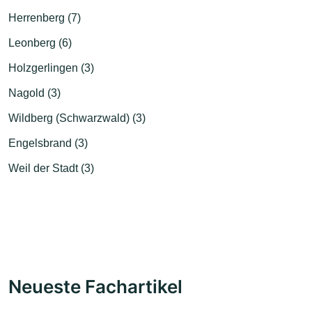
Herrenberg (7)
Leonberg (6)
Holzgerlingen (3)
Nagold (3)
Wildberg (Schwarzwald) (3)
Engelsbrand (3)
Weil der Stadt (3)
Neueste Fachartikel