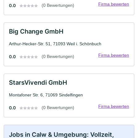
Firma bewerten
0.0
(0 Bewertungen)
Big Change GmbH
Arthur-Hecker-Str. 51, 71093 Weil i. Schönbuch
Firma bewerten
0.0
(0 Bewertungen)
StarsVivendi GmbH
Montafoner Str. 6, 71069 Sindelfingen
Firma bewerten
0.0
(0 Bewertungen)
Jobs in Calw & Umgebung: Vollzeit,