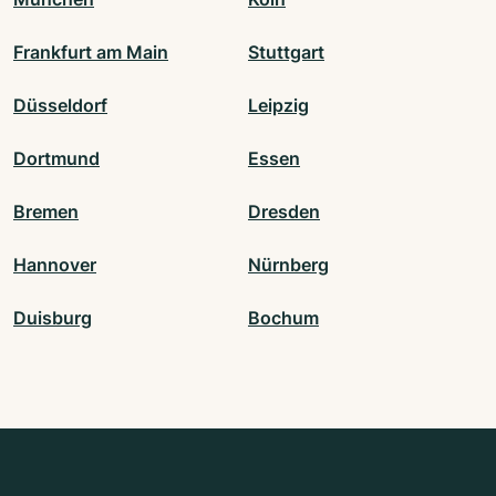
Frankfurt am Main
Stuttgart
Düsseldorf
Leipzig
Dortmund
Essen
Bremen
Dresden
Hannover
Nürnberg
Duisburg
Bochum