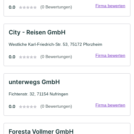
Firma bewerten
0.0
(0 Bewertungen)
City - Reisen GmbH
Westliche Karl-Friedrich-Str. 53, 75172 Pforzheim
Firma bewerten
0.0
(0 Bewertungen)
unterwegs GmbH
Fichtenstr. 32, 71154 Nufringen
Firma bewerten
0.0
(0 Bewertungen)
Foresta Vollmer GmbH