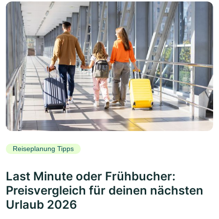
Reiseplanung Tipps
Last Minute oder Frühbucher:
Preisvergleich für deinen nächsten
Urlaub 2026