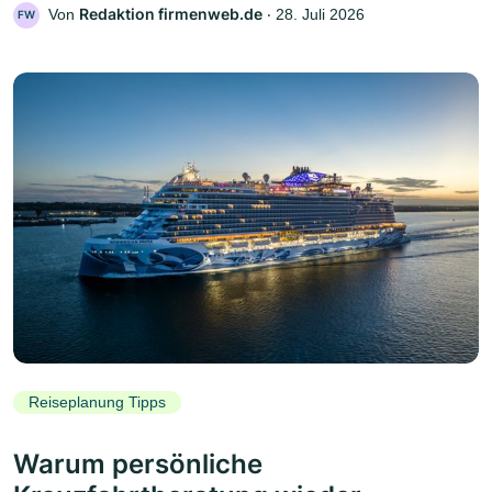
Redaktion firmenweb.de
Von
‧
28. Juli 2026
FW
Reiseplanung Tipps
Warum persönliche