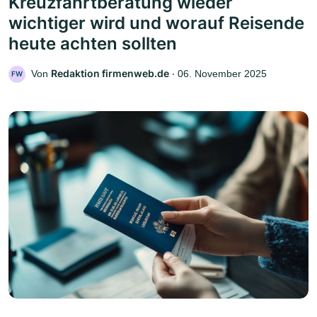
Kreuzfahrtberatung wieder
wichtiger wird und worauf Reisende
heute achten sollten
Redaktion firmenweb.de
Von
‧
06. November 2025
FW