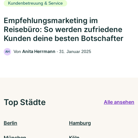
Kundenbetreuung & Service
Empfehlungsmarketing im
Reisebüro: So werden zufriedene
Kunden deine besten Botschafter
Anita Herrmann
Von
‧
31. Januar 2025
AH
Top Städte
Alle ansehen
Berlin
Hamburg
München
Köln