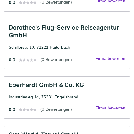
Firma bewerten
0.0
(0 Bewertungen)
Dorothee's Flug-Service Reiseagentur
GmbH
Schillerstr. 10, 72221 Haiterbach
Firma bewerten
0.0
(0 Bewertungen)
Eberhardt GmbH & Co. KG
Industrieweg 14, 75331 Engelsbrand
Firma bewerten
0.0
(0 Bewertungen)