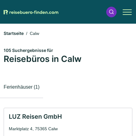
Startseite
Calw
105 Suchergebnisse für
Reisebüros in Calw
Ferienhäuser (1)
LUZ Reisen GmbH
Marktplatz 4, 75365 Calw