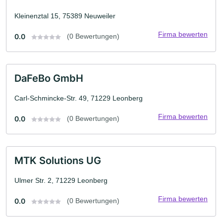
Kleinenztal 15, 75389 Neuweiler
Firma bewerten
0.0
(0 Bewertungen)
DaFeBo GmbH
Carl-Schmincke-Str. 49, 71229 Leonberg
Firma bewerten
0.0
(0 Bewertungen)
MTK Solutions UG
Ulmer Str. 2, 71229 Leonberg
Firma bewerten
0.0
(0 Bewertungen)