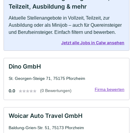
Teilzeit, Ausbildung & mehr
Aktuelle Stellenangebote in Vollzeit, Teilzeit, zur
Ausbildung oder als Minijob – auch für Quereinsteiger
und Berufseinsteiger. Einfach filtern und bewerben.
Jetzt alle Jobs in Calw ansehen
Dino GmbH
St. Georgen-Steige 71, 75175 Pforzheim
Firma bewerten
0.0
(0 Bewertungen)
Woicar Auto Travel GmbH
Baldung-Grien-Str. 51, 75173 Pforzheim