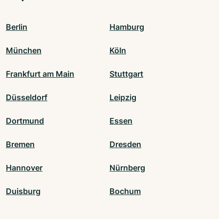
Berlin
Hamburg
München
Köln
Frankfurt am Main
Stuttgart
Düsseldorf
Leipzig
Dortmund
Essen
Bremen
Dresden
Hannover
Nürnberg
Duisburg
Bochum