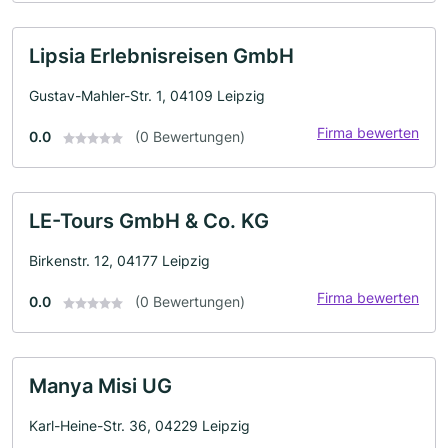
Lipsia Erlebnisreisen GmbH
Gustav-Mahler-Str. 1, 04109 Leipzig
Firma bewerten
0.0
(0 Bewertungen)
LE-Tours GmbH & Co. KG
Birkenstr. 12, 04177 Leipzig
Firma bewerten
0.0
(0 Bewertungen)
Manya Misi UG
Karl-Heine-Str. 36, 04229 Leipzig