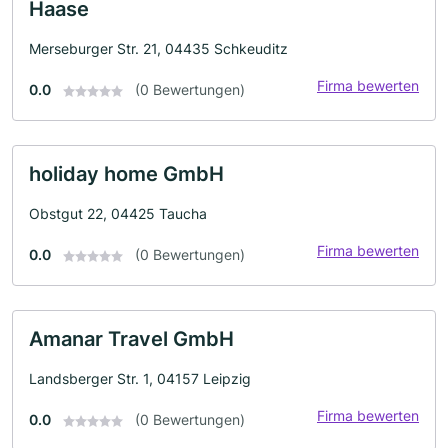
Haase
Merseburger Str. 21, 04435 Schkeuditz
Firma bewerten
0.0
(0 Bewertungen)
holiday home GmbH
Obstgut 22, 04425 Taucha
Firma bewerten
0.0
(0 Bewertungen)
Amanar Travel GmbH
Landsberger Str. 1, 04157 Leipzig
Firma bewerten
0.0
(0 Bewertungen)