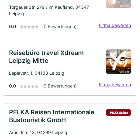
Torgauer Str. 279 / im Kaufland, 04347
Leipzig
Firma bewerten
0.0
(0 Bewertungen)
Reisebüro travel Xdream
Leipzig Mitte
Leplaystr. 1, 04103 Leipzig
Firma bewerten
0.0
(0 Bewertungen)
PELKA Reisen Internationale
Bustouristik GmbH
Arnoldstr. 13, 04299 Leipzig