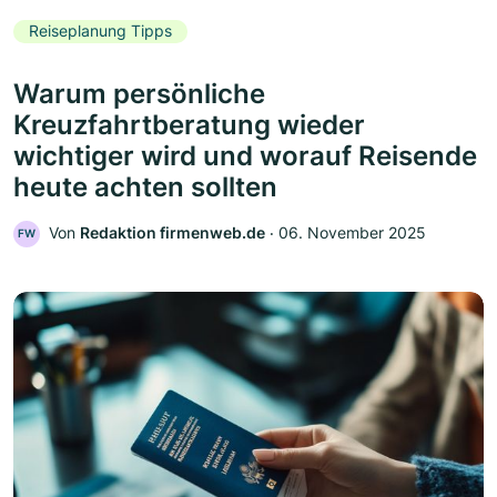
Reiseplanung Tipps
Warum persönliche
Kreuzfahrtberatung wieder
wichtiger wird und worauf Reisende
heute achten sollten
Von
Redaktion firmenweb.de
‧
06. November 2025
FW