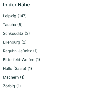
In der Nähe
Leipzig (147)
Taucha (5)
Schkeuditz (3)
Eilenburg (2)
Raguhn-Jeßnitz (1)
Bitterfeld-Wolfen (1)
Halle (Saale) (1)
Machern (1)
Zörbig (1)