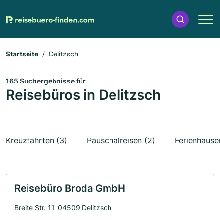
Startseite
Delitzsch
165 Suchergebnisse für
Reisebüros in Delitzsch
Kreuzfahrten (3)
Pauschalreisen (2)
Ferienhäuser
Reisebüro Broda GmbH
Breite Str. 11, 04509 Delitzsch