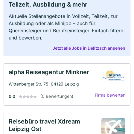
Teilzeit, Ausbildung & mehr
Aktuelle Stellenangebote in Vollzeit, Teilzeit, zur
Ausbildung oder als Minijob – auch für
Quereinsteiger und Berufseinsteiger. Einfach filtern
und bewerben.
Jetzt alle Jobs in Delitzsch ansehen
alpha Reiseagentur Minkner
Wittenberger Str. 75, 04129 Leipzig
Firma bewerten
0.0
(0 Bewertungen)
Reisebüro travel Xdream
Leipzig Ost