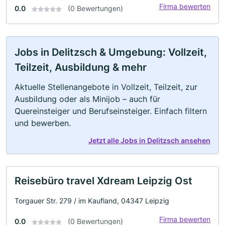
Firma bewerten
0.0
(0 Bewertungen)
Jobs in Delitzsch & Umgebung: Vollzeit,
Teilzeit, Ausbildung & mehr
Aktuelle Stellenangebote in Vollzeit, Teilzeit, zur
Ausbildung oder als Minijob – auch für
Quereinsteiger und Berufseinsteiger. Einfach filtern
und bewerben.
Jetzt alle Jobs in Delitzsch ansehen
Reisebüro travel Xdream Leipzig Ost
Torgauer Str. 279 / im Kaufland, 04347 Leipzig
Firma bewerten
0.0
(0 Bewertungen)