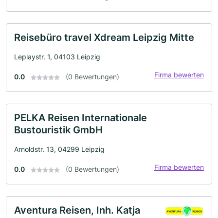
Reisebüro travel Xdream Leipzig Mitte
Leplaystr. 1, 04103 Leipzig
Firma bewerten
0.0
(0 Bewertungen)
PELKA Reisen Internationale
Bustouristik GmbH
Arnoldstr. 13, 04299 Leipzig
Firma bewerten
0.0
(0 Bewertungen)
Aventura Reisen, Inh. Katja