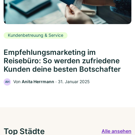
Kundenbetreuung & Service
Empfehlungsmarketing im
Reisebüro: So werden zufriedene
Kunden deine besten Botschafter
Von
Anita Herrmann
‧
31. Januar 2025
AH
Top Städte
Alle ansehen