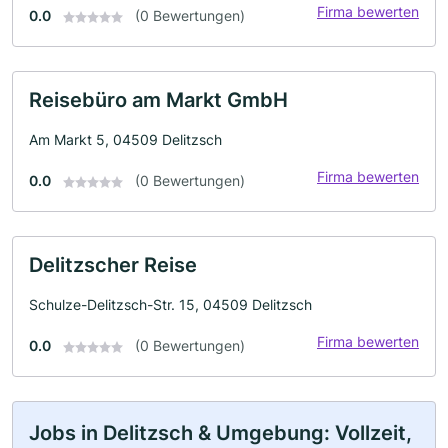
Firma bewerten
0.0
(0 Bewertungen)
Reisebüro am Markt GmbH
Am Markt 5, 04509 Delitzsch
Firma bewerten
0.0
(0 Bewertungen)
Delitzscher Reise
Schulze-Delitzsch-Str. 15, 04509 Delitzsch
Firma bewerten
0.0
(0 Bewertungen)
Jobs in Delitzsch & Umgebung: Vollzeit,