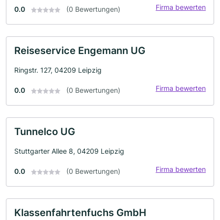
Firma bewerten
0.0
(0 Bewertungen)
Reiseservice Engemann UG
Ringstr. 127, 04209 Leipzig
Firma bewerten
0.0
(0 Bewertungen)
Tunnelco UG
Stuttgarter Allee 8, 04209 Leipzig
Firma bewerten
0.0
(0 Bewertungen)
Klassenfahrtenfuchs GmbH