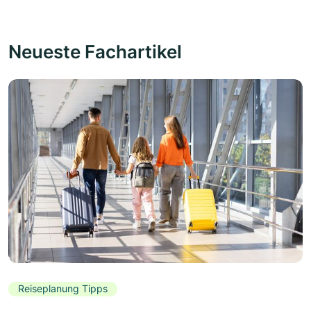
Neueste Fachartikel
Reiseplanung Tipps