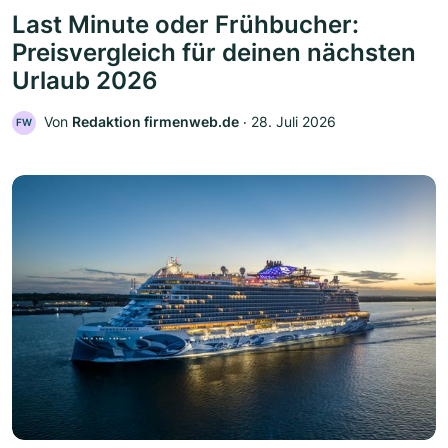
Last Minute oder Frühbucher:
Preisvergleich für deinen nächsten
Urlaub 2026
Von
Redaktion firmenweb.de
‧
28. Juli 2026
FW