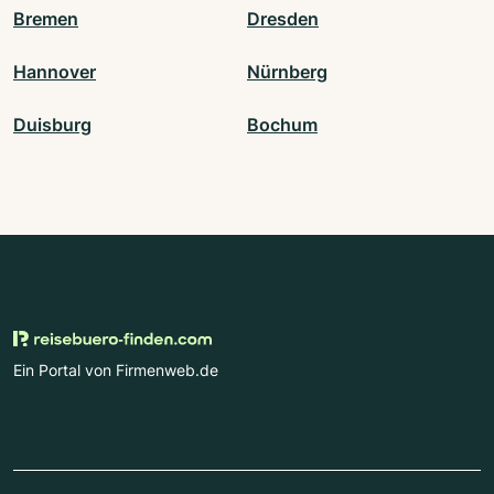
Bremen
Dresden
Hannover
Nürnberg
Duisburg
Bochum
Ein Portal von Firmenweb.de