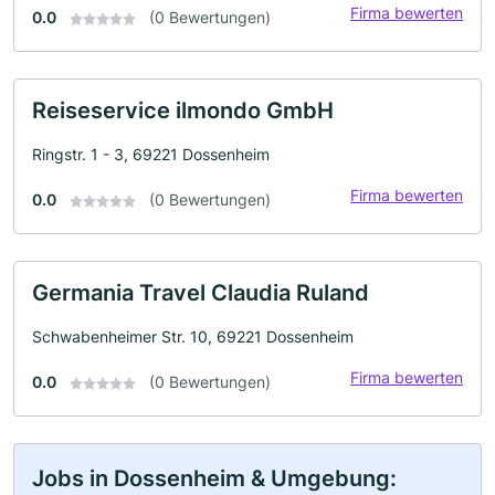
Firma bewerten
0.0
(0 Bewertungen)
Reiseservice ilmondo GmbH
Ringstr. 1 - 3, 69221 Dossenheim
Firma bewerten
0.0
(0 Bewertungen)
Germania Travel Claudia Ruland
Schwabenheimer Str. 10, 69221 Dossenheim
Firma bewerten
0.0
(0 Bewertungen)
Jobs in Dossenheim & Umgebung: