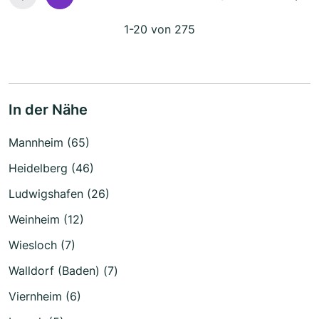
1-20 von 275
In der Nähe
Mannheim (65)
Heidelberg (46)
Ludwigshafen (26)
Weinheim (12)
Wiesloch (7)
Walldorf (Baden) (7)
Viernheim (6)