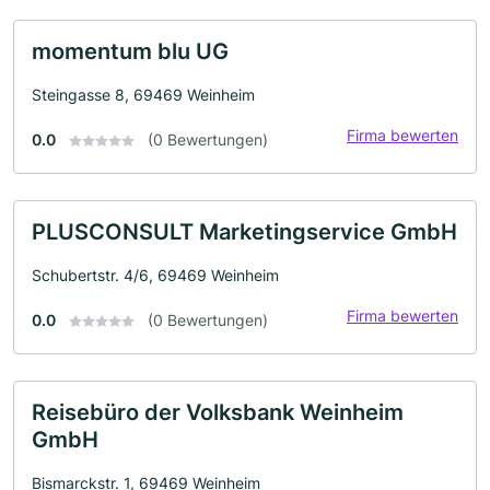
momentum blu UG
Steingasse 8, 69469 Weinheim
Firma bewerten
0.0
(0 Bewertungen)
PLUSCONSULT Marketingservice GmbH
Schubertstr. 4/6, 69469 Weinheim
Firma bewerten
0.0
(0 Bewertungen)
Reisebüro der Volksbank Weinheim
GmbH
Bismarckstr. 1, 69469 Weinheim