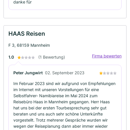
danke für
HAAS Reisen
F 3, 68159 Mannheim
Firma bewerten
1.0
(1 Bewertung)
Peter Jungwirt
02. September 2023
Im Februar 2023 sind wir aufgrund von Empfehlungen
im Internet mit unseren Vorstellungen für eine
Selbstfahrer- Namibiareise im Mai 2024 zum
Reisebüro Haas in Mannheim gegangen. Herr Haas
hat uns bei der ersten Tourbesprechung sehr gut
beraten und uns auch sehr schöne Unterkünfte
vorgestellt. Trotz mehrerer Gespräche wurden wir
wegen der Reiseplanung dann aber immer wieder