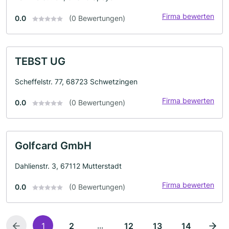
Firma bewerten
0.0
(0 Bewertungen)
TEBST UG
Scheffelstr. 77, 68723 Schwetzingen
Firma bewerten
0.0
(0 Bewertungen)
Golfcard GmbH
Dahlienstr. 3, 67112 Mutterstadt
Firma bewerten
0.0
(0 Bewertungen)
...
1
2
12
13
14