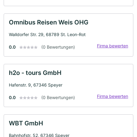
Omnibus Reisen Weis OHG
Walldorfer Str. 29, 68789 St. Leon-Rot
Firma bewerten
0.0
(0 Bewertungen)
h2o - tours GmbH
Hafenstr. 9, 67346 Speyer
Firma bewerten
0.0
(0 Bewertungen)
WBT GmbH
Bahnhofstr. 52, 67346 Speyer