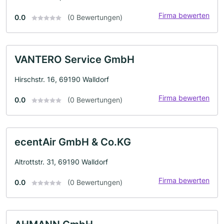
Firma bewerten
0.0
(0 Bewertungen)
VANTERO Service GmbH
Hirschstr. 16, 69190 Walldorf
Firma bewerten
0.0
(0 Bewertungen)
ecentAir GmbH & Co.KG
Altrottstr. 31, 69190 Walldorf
Firma bewerten
0.0
(0 Bewertungen)