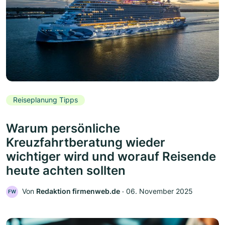
Reiseplanung Tipps
Warum persönliche
Kreuzfahrtberatung wieder
wichtiger wird und worauf Reisende
heute achten sollten
Von
Redaktion firmenweb.de
‧
06. November 2025
FW