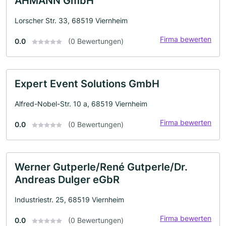
AHMANN GmbH
Lorscher Str. 33, 68519 Viernheim
Firma bewerten
0.0
(0 Bewertungen)
Expert Event Solutions GmbH
Alfred-Nobel-Str. 10 a, 68519 Viernheim
Firma bewerten
0.0
(0 Bewertungen)
Werner Gutperle/René Gutperle/Dr.
Andreas Dulger eGbR
Industriestr. 25, 68519 Viernheim
Firma bewerten
0.0
(0 Bewertungen)