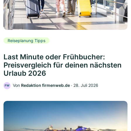
Reiseplanung Tipps
Last Minute oder Frühbucher:
Preisvergleich für deinen nächsten
Urlaub 2026
Von
Redaktion firmenweb.de
‧
28. Juli 2026
FW