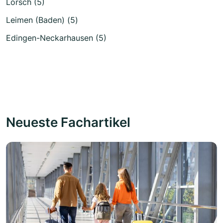
Lorsch (5)
Leimen (Baden) (5)
Edingen-Neckarhausen (5)
Neueste Fachartikel