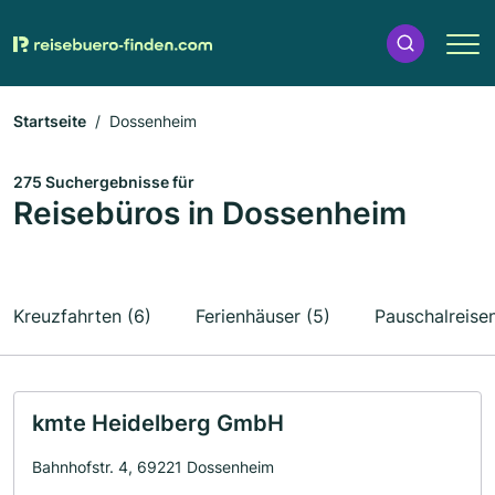
Startseite
Dossenheim
275 Suchergebnisse für
Reisebüros in Dossenheim
Kreuzfahrten (6)
Ferienhäuser (5)
Pauschalreisen
kmte Heidelberg GmbH
Bahnhofstr. 4, 69221 Dossenheim