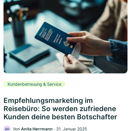
Kundenbetreuung & Service
Empfehlungsmarketing im
Reisebüro: So werden zufriedene
Kunden deine besten Botschafter
Von
Anita Herrmann
‧
31. Januar 2025
AH