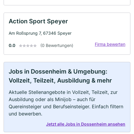
Action Sport Speyer
Am Roßsprung 7, 67346 Speyer
Firma bewerten
0.0
(0 Bewertungen)
Jobs in Dossenheim & Umgebung:
Vollzeit, Teilzeit, Ausbildung & mehr
Aktuelle Stellenangebote in Vollzeit, Teilzeit, zur
Ausbildung oder als Minijob – auch für
Quereinsteiger und Berufseinsteiger. Einfach filtern
und bewerben.
Jetzt alle Jobs in Dossenheim ansehen