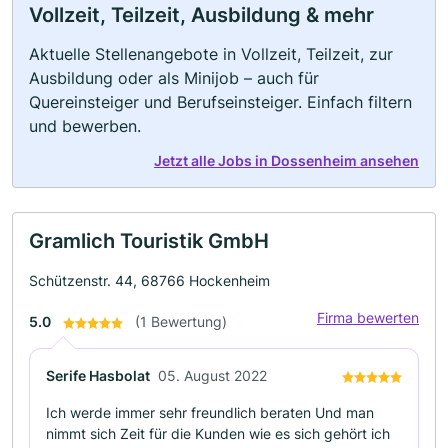
Vollzeit, Teilzeit, Ausbildung & mehr
Aktuelle Stellenangebote in Vollzeit, Teilzeit, zur
Ausbildung oder als Minijob – auch für
Quereinsteiger und Berufseinsteiger. Einfach filtern
und bewerben.
Jetzt alle Jobs in Dossenheim ansehen
Gramlich Touristik GmbH
Schützenstr. 44, 68766 Hockenheim
Firma bewerten
5.0
(1 Bewertung)
Serife Hasbolat
05. August 2022
Ich werde immer sehr freundlich beraten Und man
nimmt sich Zeit für die Kunden wie es sich gehört ich