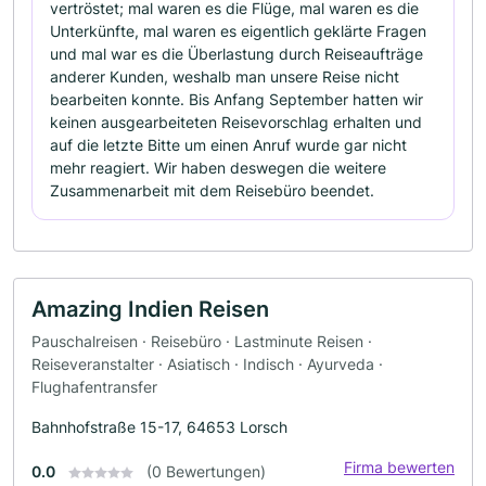
vertröstet; mal waren es die Flüge, mal waren es die
Unterkünfte, mal waren es eigentlich geklärte Fragen
und mal war es die Überlastung durch Reiseaufträge
anderer Kunden, weshalb man unsere Reise nicht
bearbeiten konnte. Bis Anfang September hatten wir
keinen ausgearbeiteten Reisevorschlag erhalten und
auf die letzte Bitte um einen Anruf wurde gar nicht
mehr reagiert. Wir haben deswegen die weitere
Zusammenarbeit mit dem Reisebüro beendet.
Amazing Indien Reisen
Pauschalreisen · Reisebüro · Lastminute Reisen ·
Reiseveranstalter · Asiatisch · Indisch · Ayurveda ·
Flughafentransfer
Bahnhofstraße 15-17, 64653 Lorsch
Firma bewerten
0.0
(0 Bewertungen)