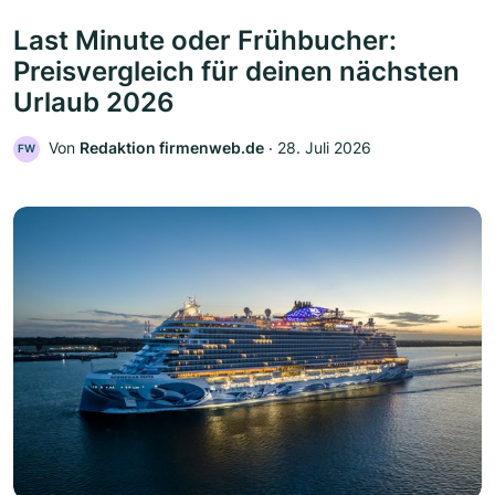
Last Minute oder Frühbucher:
Preisvergleich für deinen nächsten
Urlaub 2026
Von
Redaktion firmenweb.de
‧
28. Juli 2026
FW