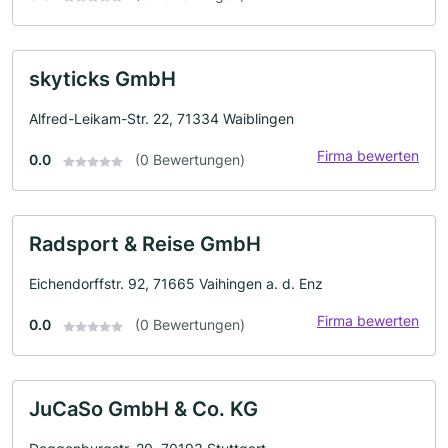
skyticks GmbH
Alfred-Leikam-Str. 22, 71334 Waiblingen
Firma bewerten
0.0
(0 Bewertungen)
Radsport & Reise GmbH
Eichendorffstr. 92, 71665 Vaihingen a. d. Enz
Firma bewerten
0.0
(0 Bewertungen)
JuCaSo GmbH & Co. KG