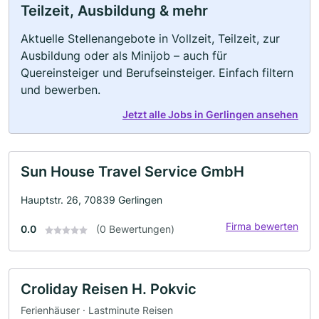
Teilzeit, Ausbildung & mehr
Aktuelle Stellenangebote in Vollzeit, Teilzeit, zur
Ausbildung oder als Minijob – auch für
Quereinsteiger und Berufseinsteiger. Einfach filtern
und bewerben.
Jetzt alle Jobs in Gerlingen ansehen
Sun House Travel Service GmbH
Hauptstr. 26, 70839 Gerlingen
Firma bewerten
0.0
(0 Bewertungen)
Croliday Reisen H. Pokvic
Ferienhäuser · Lastminute Reisen