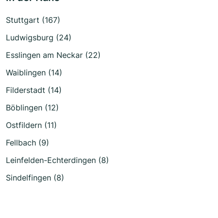
Stuttgart (167)
Ludwigsburg (24)
Esslingen am Neckar (22)
Waiblingen (14)
Filderstadt (14)
Böblingen (12)
Ostfildern (11)
Fellbach (9)
Leinfelden-Echterdingen (8)
Sindelfingen (8)