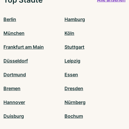
Berlin
Hamburg
München
Köln
Frankfurt am Main
Stuttgart
Düsseldorf
Leipzig
Dortmund
Essen
Bremen
Dresden
Hannover
Nürnberg
Duisburg
Bochum