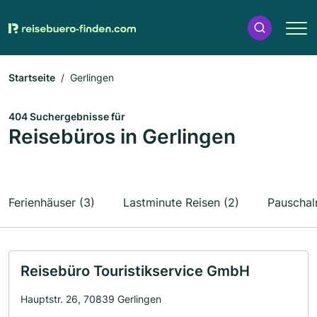
Startseite
Gerlingen
404 Suchergebnisse für
Reisebüros in Gerlingen
Ferienhäuser (3)
Lastminute Reisen (2)
Pauschalr
Reisebüro Touristikservice GmbH
Hauptstr. 26, 70839 Gerlingen