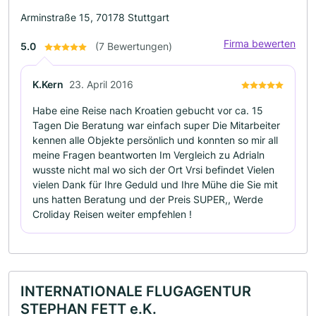
Arminstraße 15, 70178 Stuttgart
Firma bewerten
5.0
(7 Bewertungen)
K.Kern
23. April 2016
Habe eine Reise nach Kroatien gebucht vor ca. 15
Tagen Die Beratung war einfach super Die Mitarbeiter
kennen alle Objekte persönlich und konnten so mir all
meine Fragen beantworten Im Vergleich zu Adrialn
wusste nicht mal wo sich der Ort Vrsi befindet Vielen
vielen Dank für Ihre Geduld und Ihre Mühe die Sie mit
uns hatten Beratung und der Preis SUPER,, Werde
Croliday Reisen weiter empfehlen !
INTERNATIONALE FLUGAGENTUR
STEPHAN FETT e.K.