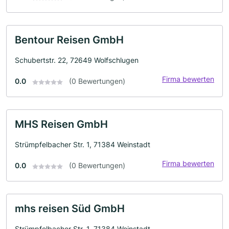
Bentour Reisen GmbH
Schubertstr. 22, 72649 Wolfschlugen
Firma bewerten
0.0
(0 Bewertungen)
MHS Reisen GmbH
Strümpfelbacher Str. 1, 71384 Weinstadt
Firma bewerten
0.0
(0 Bewertungen)
mhs reisen Süd GmbH
Strümpfelbacher Str. 1, 71384 Weinstadt