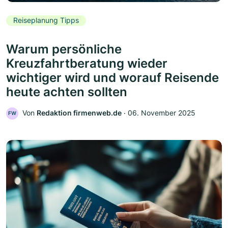
Reiseplanung Tipps
Warum persönliche
Kreuzfahrtberatung wieder
wichtiger wird und worauf Reisende
heute achten sollten
Von
Redaktion firmenweb.de
‧
06. November 2025
FW