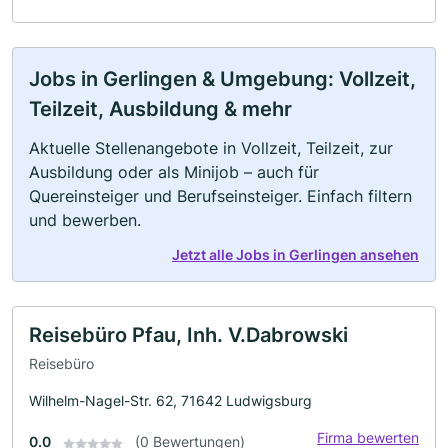
Jobs in Gerlingen & Umgebung: Vollzeit,
Teilzeit, Ausbildung & mehr
Aktuelle Stellenangebote in Vollzeit, Teilzeit, zur
Ausbildung oder als Minijob – auch für
Quereinsteiger und Berufseinsteiger. Einfach filtern
und bewerben.
Jetzt alle Jobs in Gerlingen ansehen
Reisebüro Pfau, Inh. V.Dabrowski
Reisebüro
Wilhelm-Nagel-Str. 62, 71642 Ludwigsburg
Firma bewerten
0.0
(0 Bewertungen)