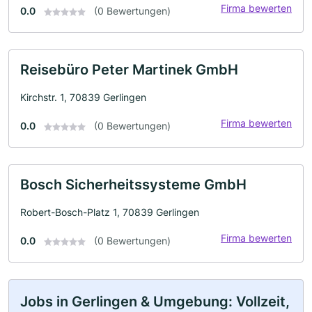
Firma bewerten
0.0
(0 Bewertungen)
Reisebüro Peter Martinek GmbH
Kirchstr. 1, 70839 Gerlingen
Firma bewerten
0.0
(0 Bewertungen)
Bosch Sicherheitssysteme GmbH
Robert-Bosch-Platz 1, 70839 Gerlingen
Firma bewerten
0.0
(0 Bewertungen)
Jobs in Gerlingen & Umgebung: Vollzeit,