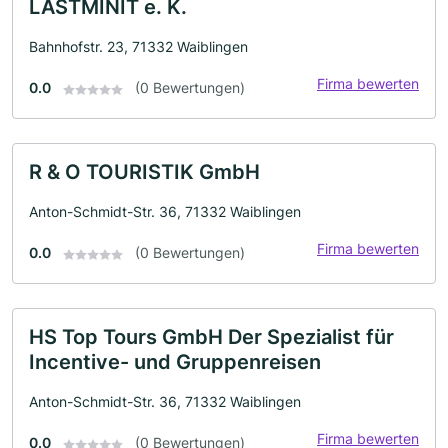
LASTMINIT e. K.
Bahnhofstr. 23, 71332 Waiblingen
Firma bewerten
0.0
(0 Bewertungen)
R & O TOURISTIK GmbH
Anton-Schmidt-Str. 36, 71332 Waiblingen
Firma bewerten
0.0
(0 Bewertungen)
HS Top Tours GmbH Der Spezialist für
Incentive- und Gruppenreisen
Anton-Schmidt-Str. 36, 71332 Waiblingen
Firma bewerten
0.0
(0 Bewertungen)