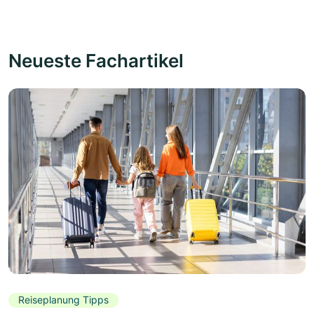
Neueste Fachartikel
Reiseplanung Tipps