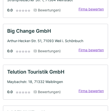
Firma bewerten
0.0
(0 Bewertungen)
Big Change GmbH
Arthur-Hecker-Str. 51, 71093 Weil i. Schönbuch
Firma bewerten
0.0
(0 Bewertungen)
Telution Touristik GmbH
Maybachstr. 18, 71332 Waiblingen
Firma bewerten
0.0
(0 Bewertungen)