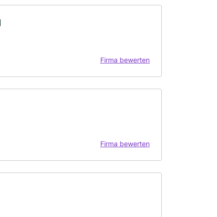
H
Firma bewerten
Firma bewerten