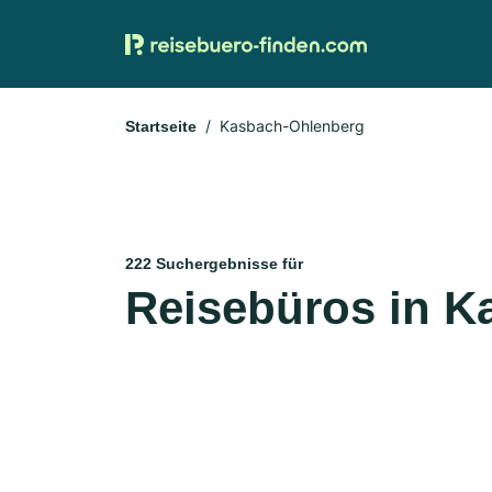
Kasbach-Ohlenberg
Startseite
222 Suchergebnisse für
Reisebüros in K