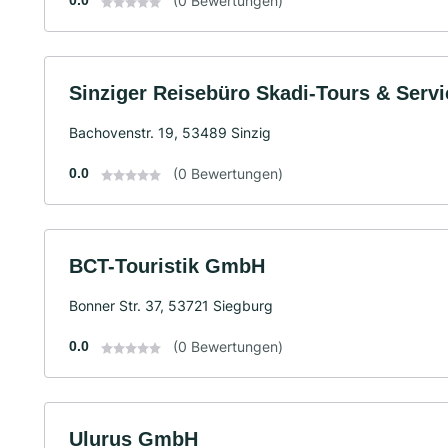
0.0
(0 Bewertungen)
Sinziger Reisebüro Skadi-Tours & Servi
Bachovenstr. 19, 53489 Sinzig
0.0
(0 Bewertungen)
BCT-Touristik GmbH
Bonner Str. 37, 53721 Siegburg
0.0
(0 Bewertungen)
Ulurus GmbH