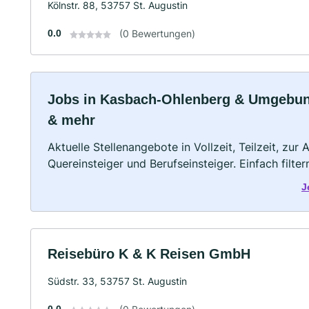
Kölnstr. 88, 53757 St. Augustin
0.0
(0 Bewertungen)
Jobs in Kasbach-Ohlenberg & Umgebung: 
& mehr
Aktuelle Stellenangebote in Vollzeit, Teilzeit, zur
Quereinsteiger und Berufseinsteiger. Einfach filte
J
Reisebüro K & K Reisen GmbH
Südstr. 33, 53757 St. Augustin