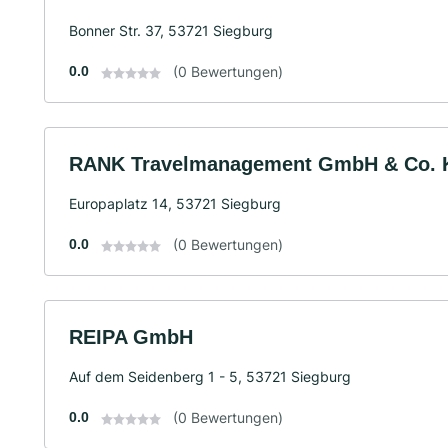
Bonner Str. 37, 53721 Siegburg
0.0
(0 Bewertungen)
RANK Travelmanagement GmbH & Co.
Europaplatz 14, 53721 Siegburg
0.0
(0 Bewertungen)
REIPA GmbH
Auf dem Seidenberg 1 - 5, 53721 Siegburg
0.0
(0 Bewertungen)