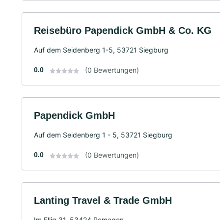
Reisebüro Papendick GmbH & Co. KG
Auf dem Seidenberg 1-5, 53721 Siegburg
0.0
(0 Bewertungen)
Papendick GmbH
Auf dem Seidenberg 1 - 5, 53721 Siegburg
0.0
(0 Bewertungen)
Lanting Travel & Trade GmbH
Im Ellig 31, 53424 Remagen