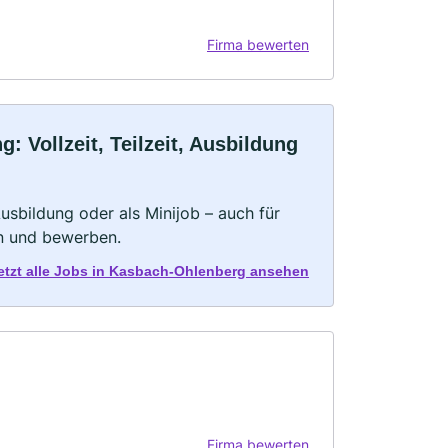
Firma bewerten
Vollzeit, Teilzeit, Ausbildung
 Ausbildung oder als Minijob – auch für
rn und bewerben.
etzt alle Jobs in Kasbach-Ohlenberg ansehen
Firma bewerten