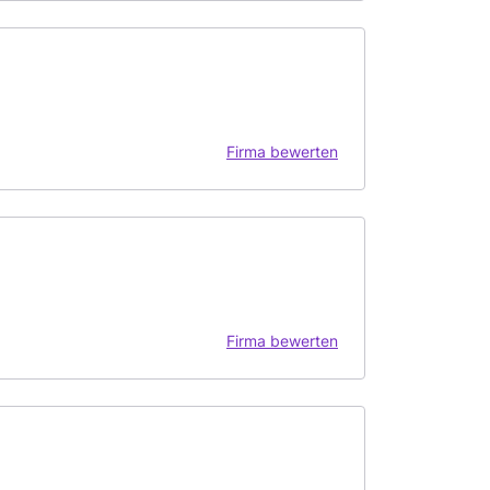
Firma bewerten
Firma bewerten