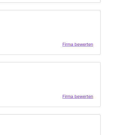
Firma bewerten
Firma bewerten