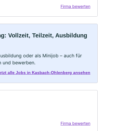
Firma bewerten
Vollzeit, Teilzeit, Ausbildung
 Ausbildung oder als Minijob – auch für
rn und bewerben.
etzt alle Jobs in Kasbach-Ohlenberg ansehen
Firma bewerten