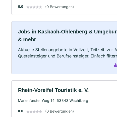
0.0
(0 Bewertungen)
Jobs in Kasbach-Ohlenberg & Umgebung: 
& mehr
Aktuelle Stellenangebote in Vollzeit, Teilzeit, zur
Quereinsteiger und Berufseinsteiger. Einfach filte
J
Rhein-Voreifel Touristik e. V.
Marienforster Weg 14, 53343 Wachtberg
0.0
(0 Bewertungen)