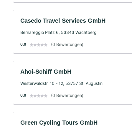
Casedo Travel Services GmbH
Bernareggio Platz 6, 53343 Wachtberg
0.0
(0 Bewertungen)
Ahoi-Schiff GmbH
Westerwaldstr. 10 - 12, 53757 St. Augustin
0.0
(0 Bewertungen)
Green Cycling Tours GmbH