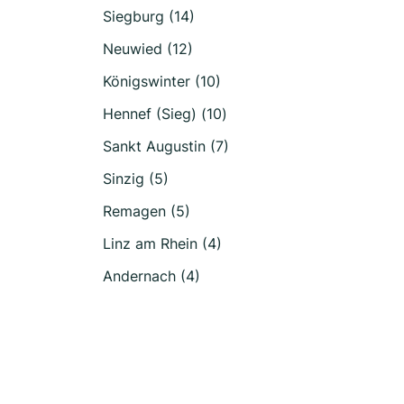
Siegburg (14)
Neuwied (12)
Königswinter (10)
Hennef (Sieg) (10)
Sankt Augustin (7)
Sinzig (5)
Remagen (5)
Linz am Rhein (4)
Andernach (4)