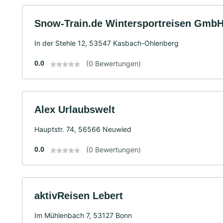
Snow-Train.de Wintersportreisen Gmb
In der Stehle 12, 53547 Kasbach-Ohlenberg
0.0
(0 Bewertungen)
Alex Urlaubswelt
Hauptstr. 74, 56566 Neuwied
0.0
(0 Bewertungen)
aktivReisen Lebert
Im Mühlenbach 7, 53127 Bonn