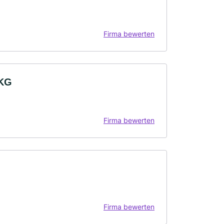
Firma bewerten
 KG
Firma bewerten
Firma bewerten