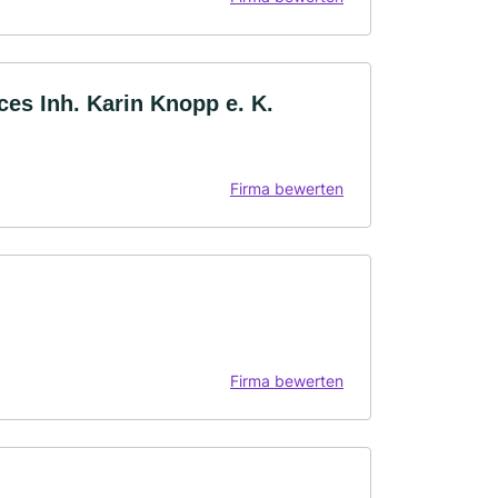
ces Inh. Karin Knopp e. K.
Firma bewerten
Firma bewerten