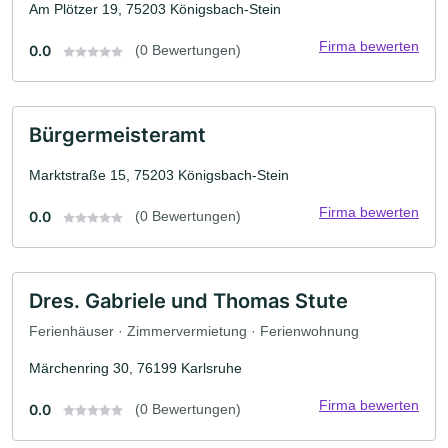
Am Plötzer 19, 75203 Königsbach-Stein
Firma bewerten
0.0
(0 Bewertungen)
Bürgermeisteramt
Marktstraße 15, 75203 Königsbach-Stein
Firma bewerten
0.0
(0 Bewertungen)
Dres. Gabriele und Thomas Stute
Ferienhäuser · Zimmervermietung · Ferienwohnung
Märchenring 30, 76199 Karlsruhe
Firma bewerten
0.0
(0 Bewertungen)