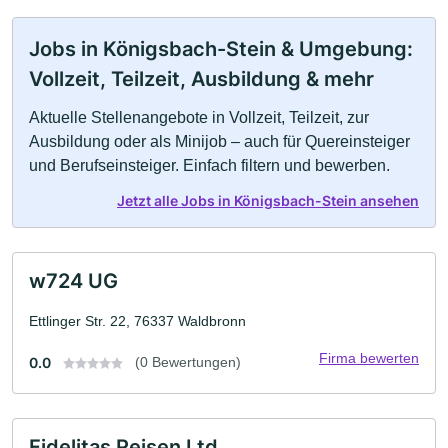
Jobs in Königsbach-Stein & Umgebung:
Vollzeit, Teilzeit, Ausbildung & mehr
Aktuelle Stellenangebote in Vollzeit, Teilzeit, zur
Ausbildung oder als Minijob – auch für Quereinsteiger
und Berufseinsteiger. Einfach filtern und bewerben.
Jetzt alle Jobs in Königsbach-Stein ansehen
w724 UG
Ettlinger Str. 22, 76337 Waldbronn
Firma bewerten
0.0
(0 Bewertungen)
Fidelitas Reisen Ltd.