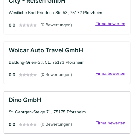
City - Reisen GmbH
Westliche Karl-Friedrich-Str. 53, 75172 Pforzheim
Firma bewerten
0.0
(0 Bewertungen)
Woicar Auto Travel GmbH
Baldung-Grien-Str. 51, 75173 Pforzheim
Firma bewerten
0.0
(0 Bewertungen)
Dino GmbH
St. Georgen-Steige 71, 75175 Pforzheim
Firma bewerten
0.0
(0 Bewertungen)