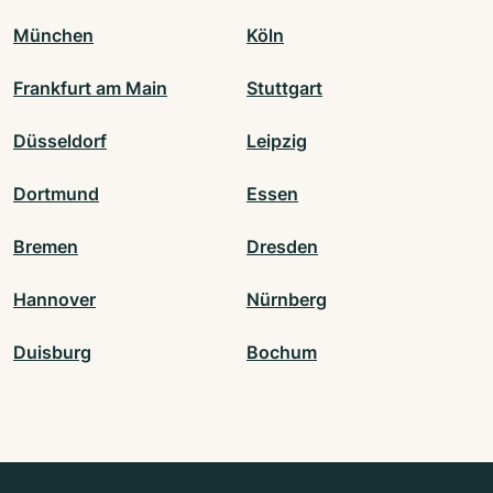
München
Köln
Frankfurt am Main
Stuttgart
Düsseldorf
Leipzig
Dortmund
Essen
Bremen
Dresden
Hannover
Nürnberg
Duisburg
Bochum