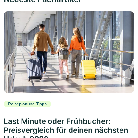
Reiseplanung Tipps
Last Minute oder Frühbucher:
Preisvergleich für deinen nächsten