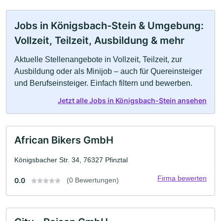
Jobs in Königsbach-Stein & Umgebung:
Vollzeit, Teilzeit, Ausbildung & mehr
Aktuelle Stellenangebote in Vollzeit, Teilzeit, zur
Ausbildung oder als Minijob – auch für Quereinsteiger
und Berufseinsteiger. Einfach filtern und bewerben.
Jetzt alle Jobs in Königsbach-Stein ansehen
African Bikers GmbH
Königsbacher Str. 34, 76327 Pfinztal
Firma bewerten
0.0
(0 Bewertungen)