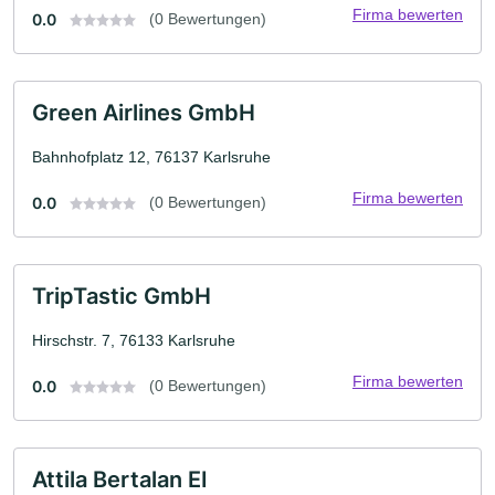
Firma bewerten
0.0
(0 Bewertungen)
Green Airlines GmbH
Bahnhofplatz 12, 76137 Karlsruhe
Firma bewerten
0.0
(0 Bewertungen)
TripTastic GmbH
Hirschstr. 7, 76133 Karlsruhe
Firma bewerten
0.0
(0 Bewertungen)
Attila Bertalan EI