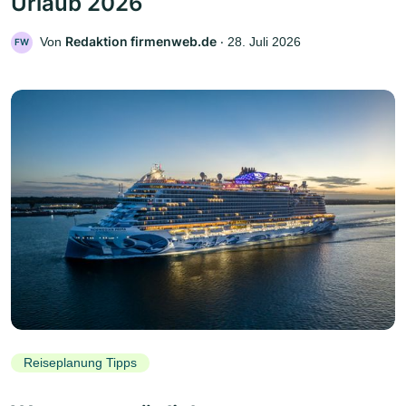
Urlaub 2026
Redaktion firmenweb.de
Von
‧
28. Juli 2026
FW
Reiseplanung Tipps