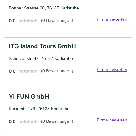
Bonner Strasse 60, 76185 Karlsruhe
Firma bewerten
0.0
(0 Bewertungen)
ITG Island Tours GmbH
Schützenstr. 47, 76137 Karlsruhe
Firma bewerten
0.0
(0 Bewertungen)
YI FUN GmbH
Kaiserstr. 179, 76133 Karlsruhe
Firma bewerten
0.0
(0 Bewertungen)