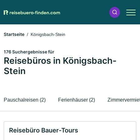
Startseite
Königsbach-Stein
176 Suchergebnisse für
Reisebüros in Königsbach-
Stein
Pauschalreisen (2)
Ferienhäuser (2)
Zimmervermiet
Reisebüro Bauer-Tours