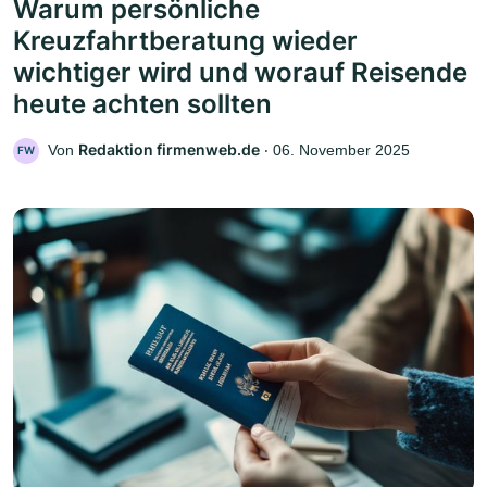
Warum persönliche
Kreuzfahrtberatung wieder
wichtiger wird und worauf Reisende
heute achten sollten
Redaktion firmenweb.de
Von
‧
06. November 2025
FW