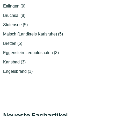
Ettlingen (9)
Bruchsal (8)
Stutensee (5)
Malsch (Landkreis Karlsruhe) (5)
Bretten (5)
Eggenstein-Leopoldshafen (3)
Karlsbad (3)
Engelsbrand (3)
Neueste Fachartikel