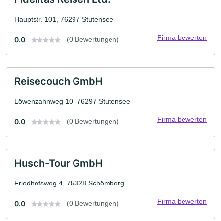
Hauptstr. 101, 76297 Stutensee
Firma bewerten
0.0
(0 Bewertungen)
Reisecouch GmbH
Löwenzahnweg 10, 76297 Stutensee
Firma bewerten
0.0
(0 Bewertungen)
Husch-Tour GmbH
Friedhofsweg 4, 75328 Schömberg
Firma bewerten
0.0
(0 Bewertungen)