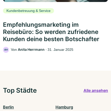
Kundenbetreuung & Service
Empfehlungsmarketing im
Reisebüro: So werden zufriedene
Kunden deine besten Botschafter
Anita Herrmann
Von
‧
31. Januar 2025
AH
Top Städte
Alle ansehen
Berlin
Hamburg