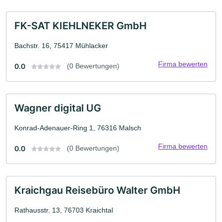
FK-SAT KIEHLNEKER GmbH
Bachstr. 16, 75417 Mühlacker
Firma bewerten
0.0
(0 Bewertungen)
Wagner digital UG
Konrad-Adenauer-Ring 1, 76316 Malsch
Firma bewerten
0.0
(0 Bewertungen)
Kraichgau Reisebüro Walter GmbH
Rathausstr. 13, 76703 Kraichtal