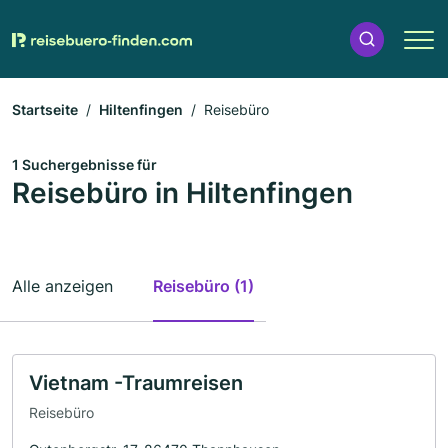
Startseite
Hiltenfingen
Reisebüro
1 Suchergebnisse für
Reisebüro in Hiltenfingen
Alle anzeigen
Reisebüro (1)
Vietnam -Traumreisen
Reisebüro