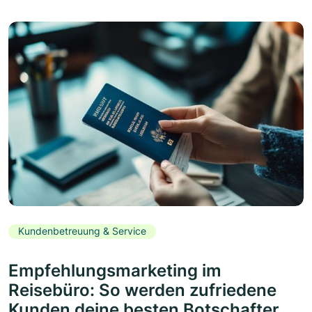
Kundenbetreuung & Service
Empfehlungsmarketing im
Reisebüro: So werden zufriedene
Kunden deine besten Botschafter