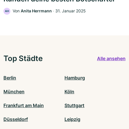
Von
Anita Herrmann
‧
31. Januar 2025
AH
Top Städte
Alle ansehen
Berlin
Hamburg
München
Köln
Frankfurt am Main
Stuttgart
Düsseldorf
Leipzig