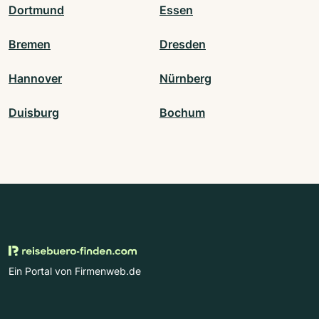
Dortmund
Essen
Bremen
Dresden
Hannover
Nürnberg
Duisburg
Bochum
Ein Portal von Firmenweb.de