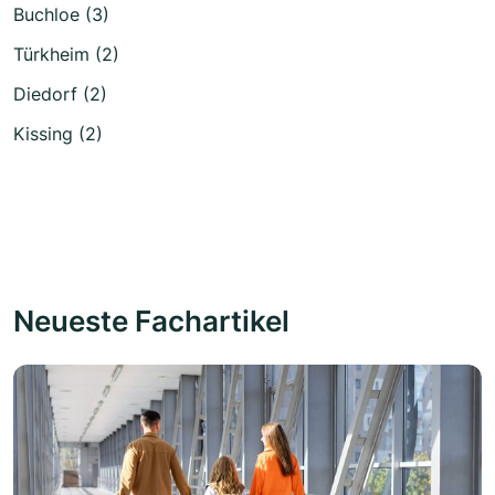
Buchloe (3)
Türkheim (2)
Diedorf (2)
Kissing (2)
Neueste Fachartikel