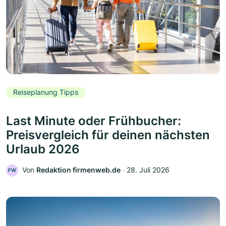
Reiseplanung Tipps
Last Minute oder Frühbucher:
Preisvergleich für deinen nächsten
Urlaub 2026
Von
Redaktion firmenweb.de
‧
28. Juli 2026
FW