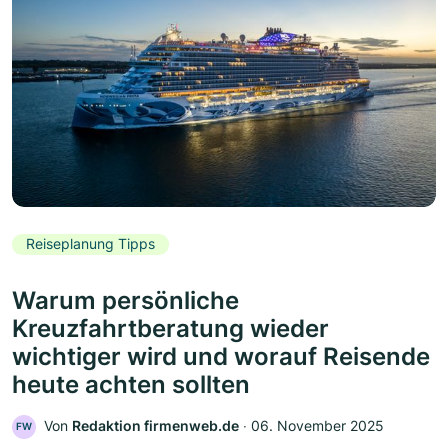
Reiseplanung Tipps
Warum persönliche
Kreuzfahrtberatung wieder
wichtiger wird und worauf Reisende
heute achten sollten
Von
Redaktion firmenweb.de
‧
06. November 2025
FW