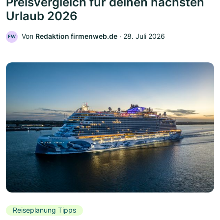
Preisvergleich für deinen nächsten
Urlaub 2026
Von
Redaktion firmenweb.de
‧
28. Juli 2026
FW
Reiseplanung Tipps