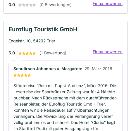
Firma bewerten
0.0
(0 Bewertungen)
Euroflug Touristik GmbH
Engelstr. 10, 54292 Trier
Firma bewerten
5.0
(1 Bewertung)
Schulirsch Johannes u. Margarete
29. März 2016
Städtereise "Rom mit Papst-Audienz", März 2016. Die
Leserreise der Saarbrücker Zeitung war für 4 Nächte
buchbar. Nach Rücksprache mit dem durchführenden
Reiseanbieter, der Euroflug Touristik GmbH Trier,
konnten wir die Reisedauer auf 7 Übernachtungen
verlängern. Die Abwicklung der Verlängerung verlief
völlig problemlos und schnell. Das Hotel "Clodio" liegt
im Stadtteil Prati mit guter Ausgangslage für