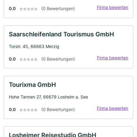
Firma bewerten
0.0
(0 Bewertungen)
Saarschleifenland Tourismus GmbH
Torstr. 45, 66663 Merzig
Firma bewerten
0.0
(0 Bewertungen)
Tourixma GmbH
Hohe Tannen 27, 66679 Losheim a. See
Firma bewerten
0.0
(0 Bewertungen)
Losheimer Reisestudio GmbH