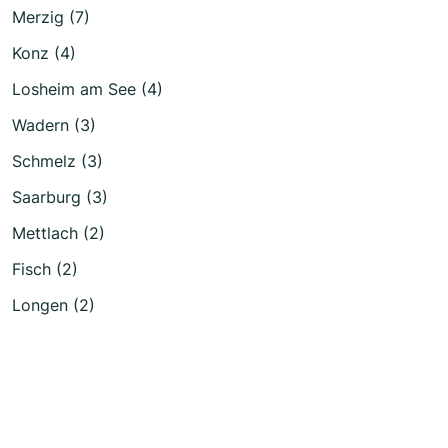
Merzig (7)
Konz (4)
Losheim am See (4)
Wadern (3)
Schmelz (3)
Saarburg (3)
Mettlach (2)
Fisch (2)
Longen (2)