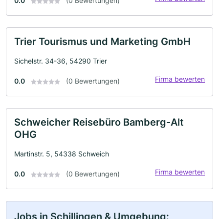
0.0
(0 Bewertungen)
Trier Tourismus und Marketing GmbH
Sichelstr. 34-36, 54290 Trier
Firma bewerten
0.0
(0 Bewertungen)
Schweicher Reisebüro Bamberg-Alt
OHG
Martinstr. 5, 54338 Schweich
Firma bewerten
0.0
(0 Bewertungen)
Jobs in Schillingen & Umgebung: