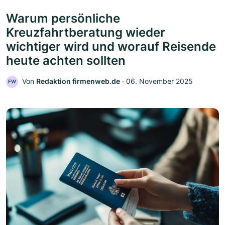
Warum persönliche
Kreuzfahrtberatung wieder
wichtiger wird und worauf Reisende
heute achten sollten
Von
Redaktion firmenweb.de
‧
06. November 2025
FW