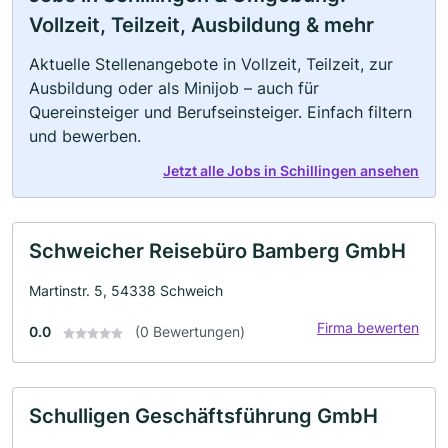
Vollzeit, Teilzeit, Ausbildung & mehr
Aktuelle Stellenangebote in Vollzeit, Teilzeit, zur
Ausbildung oder als Minijob – auch für
Quereinsteiger und Berufseinsteiger. Einfach filtern
und bewerben.
Jetzt alle Jobs in Schillingen ansehen
Schweicher Reisebüro Bamberg GmbH
Martinstr. 5, 54338 Schweich
Firma bewerten
0.0
(0 Bewertungen)
Schulligen Geschäftsführung GmbH