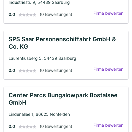
Industriestr. 9, 54439 Saarburg
Firma bewerten
0.0
(0 Bewertungen)
SPS Saar Personenschiffahrt GmbH &
Co. KG
Laurentiusberg 5, 54439 Saarburg
Firma bewerten
0.0
(0 Bewertungen)
Center Parcs Bungalowpark Bostalsee
GmbH
Lindenallee 1, 66625 Nohfelden
Firma bewerten
0.0
(0 Bewertungen)