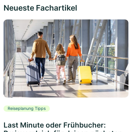
Neueste Fachartikel
Reiseplanung Tipps
Last Minute oder Frühbucher: