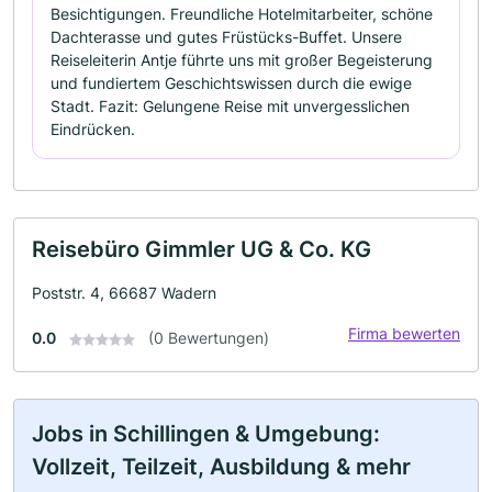
Besichtigungen. Freundliche Hotelmitarbeiter, schöne
Dachterasse und gutes Früstücks-Buffet. Unsere
Reiseleiterin Antje führte uns mit großer Begeisterung
und fundiertem Geschichtswissen durch die ewige
Stadt. Fazit: Gelungene Reise mit unvergesslichen
Eindrücken.
Reisebüro Gimmler UG & Co. KG
Poststr. 4, 66687 Wadern
Firma bewerten
0.0
(0 Bewertungen)
Jobs in Schillingen & Umgebung:
Vollzeit, Teilzeit, Ausbildung & mehr