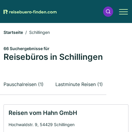
Startseite
Schillingen
66 Suchergebnisse für
Reisebüros in Schillingen
Pauschalreisen (1)
Lastminute Reisen (1)
Reisen vom Hahn GmbH
Hochwaldstr. 9, 54429 Schillingen