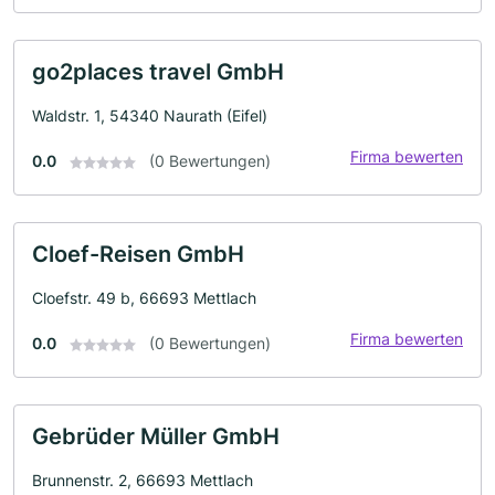
go2places travel GmbH
Waldstr. 1, 54340 Naurath (Eifel)
Firma bewerten
0.0
(0 Bewertungen)
Cloef-Reisen GmbH
Cloefstr. 49 b, 66693 Mettlach
Firma bewerten
0.0
(0 Bewertungen)
Gebrüder Müller GmbH
Brunnenstr. 2, 66693 Mettlach