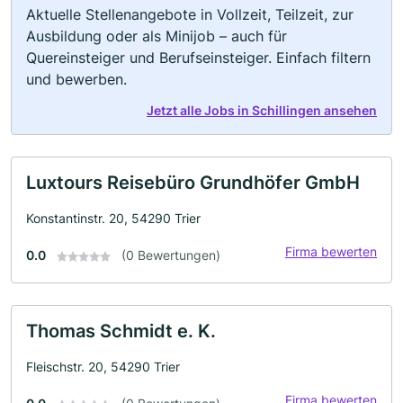
Aktuelle Stellenangebote in Vollzeit, Teilzeit, zur
Ausbildung oder als Minijob – auch für
Quereinsteiger und Berufseinsteiger. Einfach filtern
und bewerben.
Jetzt alle Jobs in Schillingen ansehen
Luxtours Reisebüro Grundhöfer GmbH
Konstantinstr. 20, 54290 Trier
Firma bewerten
0.0
(0 Bewertungen)
Thomas Schmidt e. K.
Fleischstr. 20, 54290 Trier
Firma bewerten