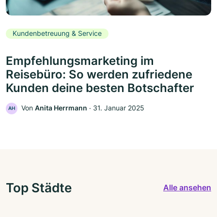
Kundenbetreuung & Service
Empfehlungsmarketing im
Reisebüro: So werden zufriedene
Kunden deine besten Botschafter
Von
Anita Herrmann
‧
31. Januar 2025
AH
Top Städte
Alle ansehen