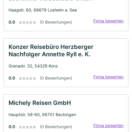
Haagstr. 60, 66679 Losheim a. See
Firma bewerten
0.0
(0 Bewertungen)
Konzer Reisebüro Herzberger
Nachfolger Annette Ryll e. K.
Granastr. 32, 54329 Konz
Firma bewerten
0.0
(0 Bewertungen)
Michely Reisen GmbH
Hauptstr. 58-60, 66701 Beckingen
Firma bewerten
0.0
(0 Bewertungen)