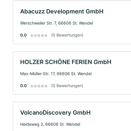
Abacuzz Development GmbH
Werschweiler Str. 7, 66606 St. Wendel
0.0
(0 Bewertungen)
HOLZER SCHÖNE FERIEN GmbH
Max-Müller-Str. 17, 66606 St. Wendel
0.0
(0 Bewertungen)
VolcanoDiscovery GmbH
Heideweg 2, 66606 St. Wendel