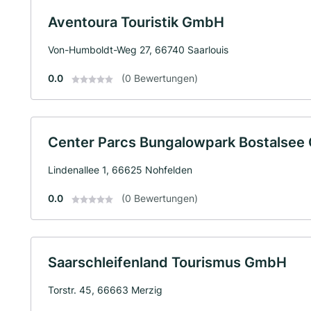
Aventoura Touristik GmbH
Von-Humboldt-Weg 27, 66740 Saarlouis
0.0
(0 Bewertungen)
Center Parcs Bungalowpark Bostalse
Lindenallee 1, 66625 Nohfelden
0.0
(0 Bewertungen)
Saarschleifenland Tourismus GmbH
Torstr. 45, 66663 Merzig