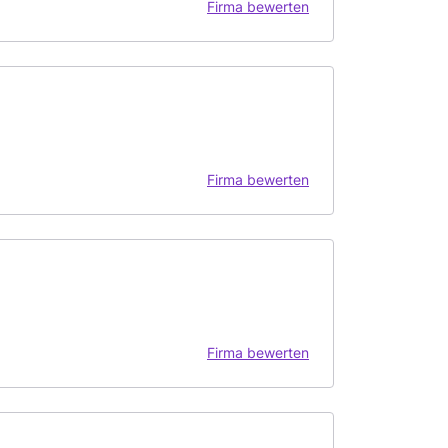
Firma bewerten
Firma bewerten
Firma bewerten