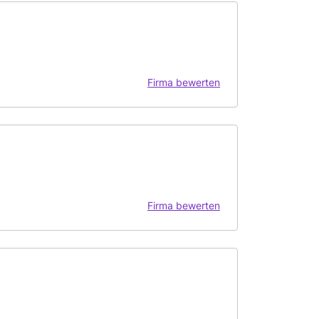
Firma bewerten
Firma bewerten