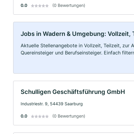
0.0
(0 Bewertungen)
Jobs in Wadern & Umgebung: Vollzeit, T
Aktuelle Stellenangebote in Vollzeit, Teilzeit, zur
Quereinsteiger und Berufseinsteiger. Einfach filte
Schulligen Geschäftsführung GmbH
Industriestr. 9, 54439 Saarburg
0.0
(0 Bewertungen)