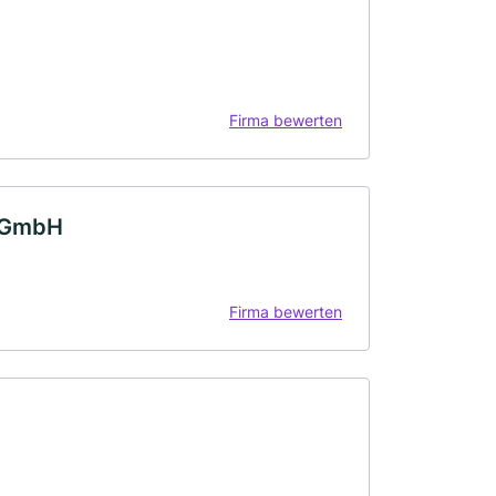
Firma bewerten
e GmbH
Firma bewerten