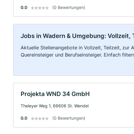
0.0
(0 Bewertungen)
Jobs in Wadern & Umgebung: Vollzeit, T
Aktuelle Stellenangebote in Vollzeit, Teilzeit, zur
Quereinsteiger und Berufseinsteiger. Einfach filte
Projekta WND 34 GmbH
Theleyer Weg 1, 66606 St. Wendel
0.0
(0 Bewertungen)