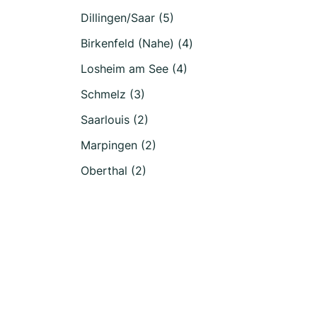
Dillingen/Saar (5)
Birkenfeld (Nahe) (4)
Losheim am See (4)
Schmelz (3)
Saarlouis (2)
Marpingen (2)
Oberthal (2)