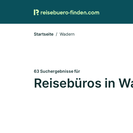
Startseite
Wadern
63 Suchergebnisse für
Reisebüros in W