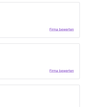
Firma bewerten
Firma bewerten