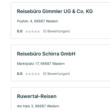
Reisebüro Gimmler UG & Co. KG
Poststr. 4, 66687 Wadern
0.0
(0 Bewertungen)
Reisebüro Schirra GmbH
Marktplatz 17, 66687 Wadern
0.0
(0 Bewertungen)
Ruwertal-Reisen
Am Hals 3, 66687 Wadern