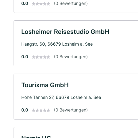
0.0
(0 Bewertungen)
Losheimer Reisestudio GmbH
Haagstr. 60, 66679 Losheim a. See
0.0
(0 Bewertungen)
Tourixma GmbH
Hohe Tannen 27, 66679 Losheim a. See
0.0
(0 Bewertungen)