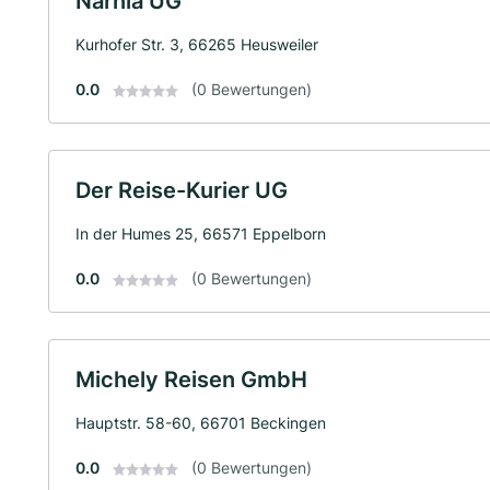
Narnia UG
Kurhofer Str. 3, 66265 Heusweiler
0.0
(0 Bewertungen)
Der Reise-Kurier UG
In der Humes 25, 66571 Eppelborn
0.0
(0 Bewertungen)
Michely Reisen GmbH
Hauptstr. 58-60, 66701 Beckingen
0.0
(0 Bewertungen)