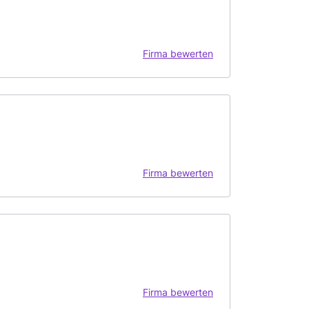
Firma bewerten
Firma bewerten
Firma bewerten