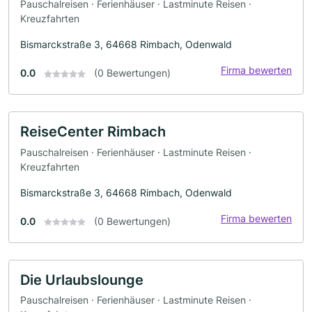
Pauschalreisen · Ferienhäuser · Lastminute Reisen ·
Kreuzfahrten
Bismarckstraße 3, 64668 Rimbach, Odenwald
Firma bewerten
0.0
(0 Bewertungen)
ReiseCenter Rimbach
Pauschalreisen · Ferienhäuser · Lastminute Reisen ·
Kreuzfahrten
Bismarckstraße 3, 64668 Rimbach, Odenwald
Firma bewerten
0.0
(0 Bewertungen)
Die Urlaubslounge
Pauschalreisen · Ferienhäuser · Lastminute Reisen ·