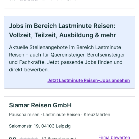
Jobs im Bereich Lastminute Reisen:
Vollzeit, Teilzeit, Ausbildung & mehr
Aktuelle Stellenangebote im Bereich Lastminute
Reisen – auch für Quereinsteiger, Berufseinsteiger
und Fachkräfte. Jetzt passende Jobs finden und
direkt bewerben.
Jetzt Lastminute Reisen-Jobs ansehen
Siamar Reisen GmbH
Pauschalreisen · Lastminute Reisen · Kreuzfahrten
Salomonstr. 19, 04103 Leipzig
Firma bewerten
0.0
(0 Bewertungen)