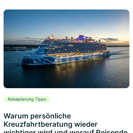
Reiseplanung Tipps
Warum persönliche
Kreuzfahrtberatung wieder
wichtiger wird und worauf Reisende