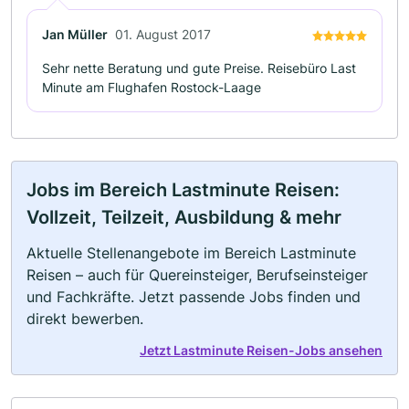
Jan Müller
01. August 2017
Sehr nette Beratung und gute Preise. Reisebüro Last
Minute am Flughafen Rostock-Laage
Jobs im Bereich Lastminute Reisen:
Vollzeit, Teilzeit, Ausbildung & mehr
Aktuelle Stellenangebote im Bereich Lastminute
Reisen – auch für Quereinsteiger, Berufseinsteiger
und Fachkräfte. Jetzt passende Jobs finden und
direkt bewerben.
Jetzt Lastminute Reisen-Jobs ansehen