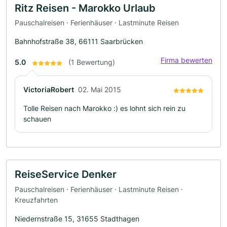
Ritz Reisen - Marokko Urlaub
Pauschalreisen · Ferienhäuser · Lastminute Reisen
Bahnhofstraße 38, 66111 Saarbrücken
Firma bewerten
5.0
(1 Bewertung)
VictoriaRobert
02. Mai 2015
Tolle Reisen nach Marokko :) es lohnt sich rein zu
schauen
ReiseService Denker
Pauschalreisen · Ferienhäuser · Lastminute Reisen ·
Kreuzfahrten
Niedernstraße 15, 31655 Stadthagen