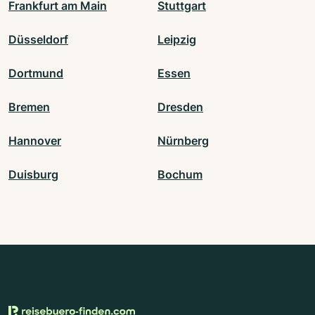
Frankfurt am Main
Stuttgart
Düsseldorf
Leipzig
Dortmund
Essen
Bremen
Dresden
Hannover
Nürnberg
Duisburg
Bochum