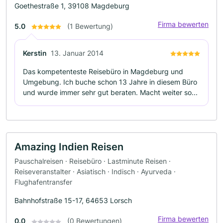
Goethestraße 1, 39108 Magdeburg
Firma bewerten
5.0
(1 Bewertung)
Kerstin
13. Januar 2014
Das kompetenteste Reisebüro in Magdeburg und
Umgebung. Ich buche schon 13 Jahre in diesem Büro
und wurde immer sehr gut beraten. Macht weiter so...
Amazing Indien Reisen
Pauschalreisen · Reisebüro · Lastminute Reisen ·
Reiseveranstalter · Asiatisch · Indisch · Ayurveda ·
Flughafentransfer
Bahnhofstraße 15-17, 64653 Lorsch
Firma bewerten
0.0
(0 Bewertungen)