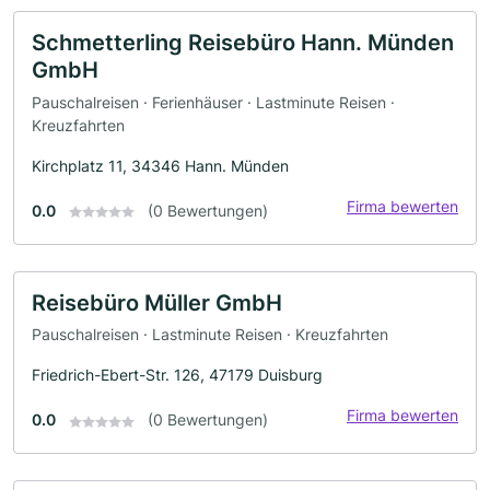
Schmetterling Reisebüro Hann. Münden
GmbH
Pauschalreisen · Ferienhäuser · Lastminute Reisen ·
Kreuzfahrten
Kirchplatz 11, 34346 Hann. Münden
Firma bewerten
0.0
(0 Bewertungen)
Reisebüro Müller GmbH
Pauschalreisen · Lastminute Reisen · Kreuzfahrten
Friedrich-Ebert-Str. 126, 47179 Duisburg
Firma bewerten
0.0
(0 Bewertungen)