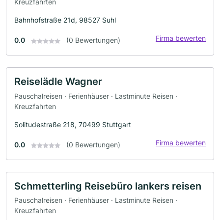
Kreuzfahrten
Bahnhofstraße 21d, 98527 Suhl
Firma bewerten
0.0
(0 Bewertungen)
Reiselädle Wagner
Pauschalreisen · Ferienhäuser · Lastminute Reisen ·
Kreuzfahrten
Solitudestraße 218, 70499 Stuttgart
Firma bewerten
0.0
(0 Bewertungen)
Schmetterling Reisebüro lankers reisen
Pauschalreisen · Ferienhäuser · Lastminute Reisen ·
Kreuzfahrten