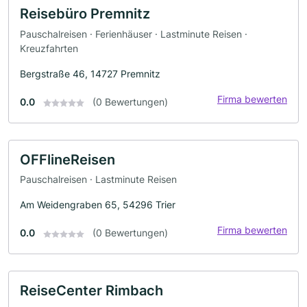
Reisebüro Premnitz
Pauschalreisen · Ferienhäuser · Lastminute Reisen ·
Kreuzfahrten
Bergstraße 46, 14727 Premnitz
Firma bewerten
0.0
(0 Bewertungen)
OFFlineReisen
Pauschalreisen · Lastminute Reisen
Am Weidengraben 65, 54296 Trier
Firma bewerten
0.0
(0 Bewertungen)
ReiseCenter Rimbach