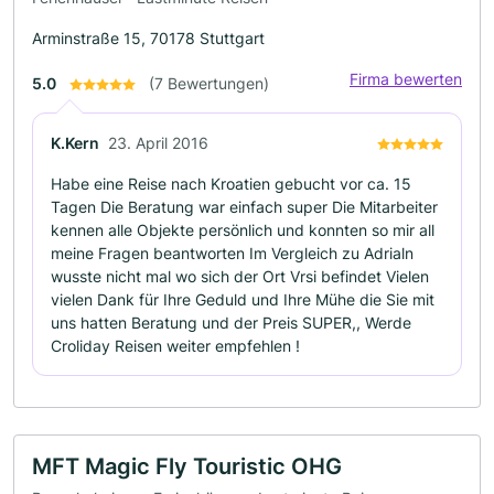
Arminstraße 15, 70178 Stuttgart
Firma bewerten
5.0
(7 Bewertungen)
K.Kern
23. April 2016
Habe eine Reise nach Kroatien gebucht vor ca. 15
Tagen Die Beratung war einfach super Die Mitarbeiter
kennen alle Objekte persönlich und konnten so mir all
meine Fragen beantworten Im Vergleich zu Adrialn
wusste nicht mal wo sich der Ort Vrsi befindet Vielen
vielen Dank für Ihre Geduld und Ihre Mühe die Sie mit
uns hatten Beratung und der Preis SUPER,, Werde
Croliday Reisen weiter empfehlen !
MFT Magic Fly Touristic OHG