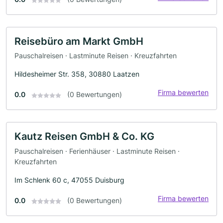
Reisebüro am Markt GmbH
Pauschalreisen · Lastminute Reisen · Kreuzfahrten
Hildesheimer Str. 358, 30880 Laatzen
Firma bewerten
0.0
(0 Bewertungen)
Kautz Reisen GmbH & Co. KG
Pauschalreisen · Ferienhäuser · Lastminute Reisen ·
Kreuzfahrten
Im Schlenk 60 c, 47055 Duisburg
Firma bewerten
0.0
(0 Bewertungen)