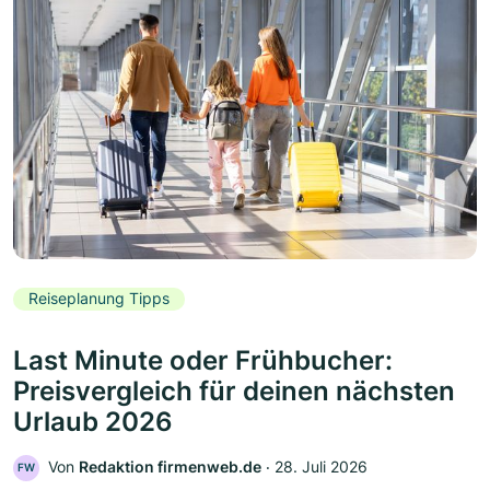
Reiseplanung Tipps
Last Minute oder Frühbucher:
Preisvergleich für deinen nächsten
Urlaub 2026
Von
Redaktion firmenweb.de
‧
28. Juli 2026
FW