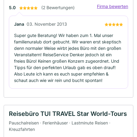
Firma bewerten
5.0
(2 Bewertungen)
Jana
03. November 2013
Super gute Beratung! Wir haben zum 1. Mal unser
familienuralub dort gebucht. Wir waren erst skeptisch
denn normaler Weise wirbt jedes Büro mit den großen
Veranstaltern! ReiseService Denker jedoch ist ein
freies Büro! Keinen großen Konzern zugeordnet. Und
Tipps für den perfekten Urlaub gab es oben drauf!
Also Leute ich kann es euch super empfehlen &
schaut auch wie wir rein und bucht spontan!
Reisebüro TUI TRAVEL Star World-Tours
Pauschalreisen · Ferienhäuser · Lastminute Reisen ·
Kreuzfahrten