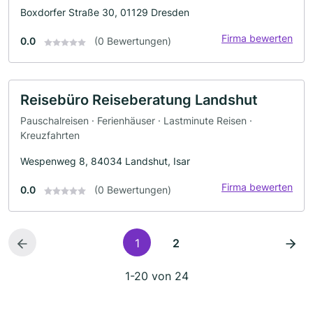
Boxdorfer Straße 30, 01129 Dresden
Firma bewerten
0.0
(0 Bewertungen)
Reisebüro Reiseberatung Landshut
Pauschalreisen · Ferienhäuser · Lastminute Reisen ·
Kreuzfahrten
Wespenweg 8, 84034 Landshut, Isar
Firma bewerten
0.0
(0 Bewertungen)
1
2
1-20 von 24