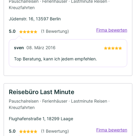
Pauschalreisen · Ferienhäuser · Lastminute Reisen ·
Kreuzfahrten
Jüdenstr. 16, 13597 Berlin
Firma bewerten
5.0
(1 Bewertung)
sven
08. März 2016
Top Beratung, kann ich jedem empfehlen.
Reisebüro Last Minute
Pauschalreisen · Ferienhäuser · Lastminute Reisen ·
Kreuzfahrten
Flughafenstraße 1, 18299 Laage
Firma bewerten
5.0
(1 Bewertung)