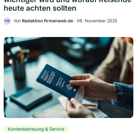
heute achten sollten
Von
Redaktion firmenweb.de
‧
06. November 2025
FW
Kundenbetreuung & Service