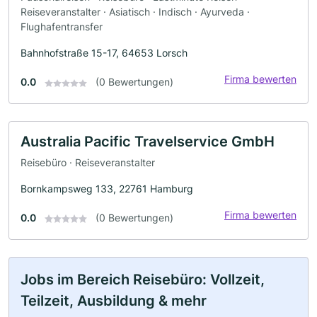
Reiseveranstalter · Asiatisch · Indisch · Ayurveda ·
Flughafentransfer
Bahnhofstraße 15-17, 64653 Lorsch
Firma bewerten
0.0
(0 Bewertungen)
Australia Pacific Travelservice GmbH
Reisebüro · Reiseveranstalter
Bornkampsweg 133, 22761 Hamburg
Firma bewerten
0.0
(0 Bewertungen)
Jobs im Bereich Reisebüro: Vollzeit,
Teilzeit, Ausbildung & mehr