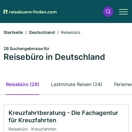
Startseite
Deutschland
Reisebüro
28 Suchergebnisse für
Reisebüro in Deutschland
Reisebüro (28)
Lastminute Reisen (24)
Ferienw
Kreuzfahrtberatung - Die Fachagentur
für Kreuzfahrten
Reisebüro · Kreuzfahrten