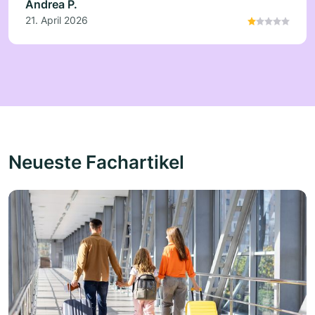
Andrea P.
21. April 2026
Neueste Fachartikel