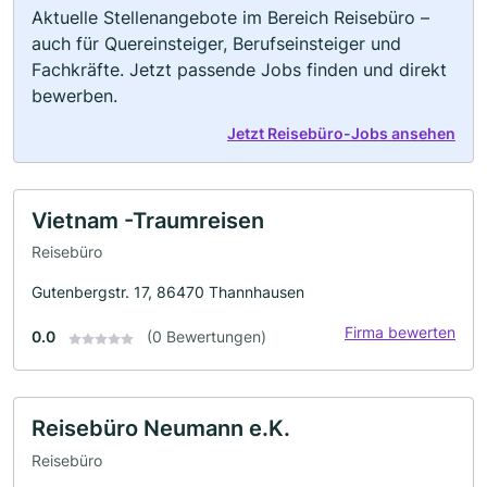
Aktuelle Stellenangebote im Bereich Reisebüro –
auch für Quereinsteiger, Berufseinsteiger und
Fachkräfte. Jetzt passende Jobs finden und direkt
bewerben.
Jetzt Reisebüro-Jobs ansehen
Vietnam -Traumreisen
Reisebüro
Gutenbergstr. 17, 86470 Thannhausen
Firma bewerten
0.0
(0 Bewertungen)
Reisebüro Neumann e.K.
Reisebüro