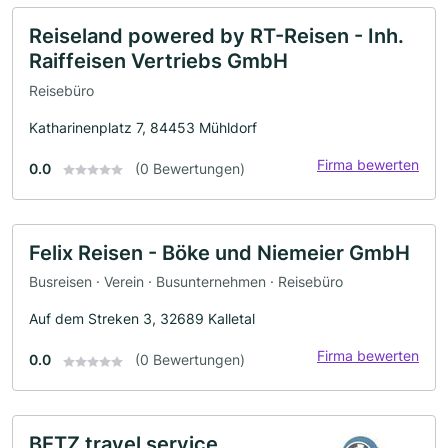
Reiseland powered by RT-Reisen - Inh.
Raiffeisen Vertriebs GmbH
Reisebüro
Katharinenplatz 7, 84453 Mühldorf
Firma bewerten
0.0
(0 Bewertungen)
Felix Reisen - Böke und Niemeier GmbH
Busreisen · Verein · Busunternehmen · Reisebüro
Auf dem Streken 3, 32689 Kalletal
Firma bewerten
0.0
(0 Bewertungen)
BETZ travel service