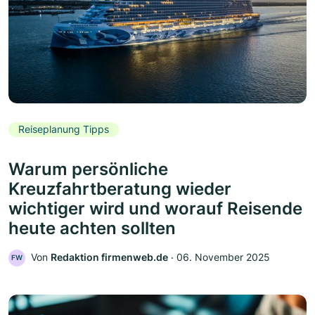
Reiseplanung Tipps
Warum persönliche
Kreuzfahrtberatung wieder
wichtiger wird und worauf Reisende
heute achten sollten
Von
Redaktion firmenweb.de
‧
06. November 2025
FW