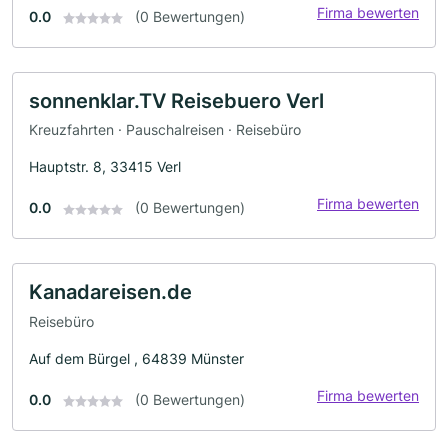
Firma bewerten
0.0
(0 Bewertungen)
sonnenklar.TV Reisebuero Verl
Kreuzfahrten · Pauschalreisen · Reisebüro
Hauptstr. 8, 33415 Verl
Firma bewerten
0.0
(0 Bewertungen)
Kanadareisen.de
Reisebüro
Auf dem Bürgel , 64839 Münster
Firma bewerten
0.0
(0 Bewertungen)