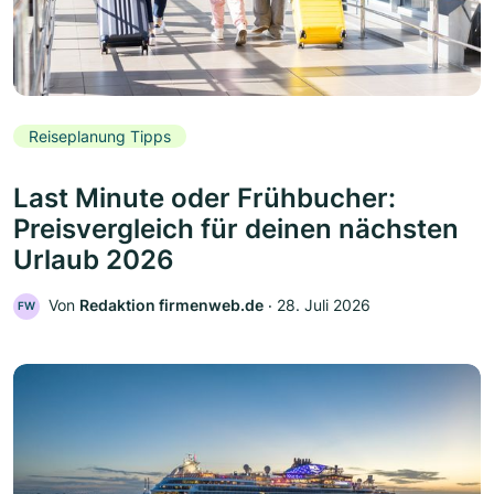
Reiseplanung Tipps
Last Minute oder Frühbucher:
Preisvergleich für deinen nächsten
Urlaub 2026
Von
Redaktion firmenweb.de
‧
28. Juli 2026
FW