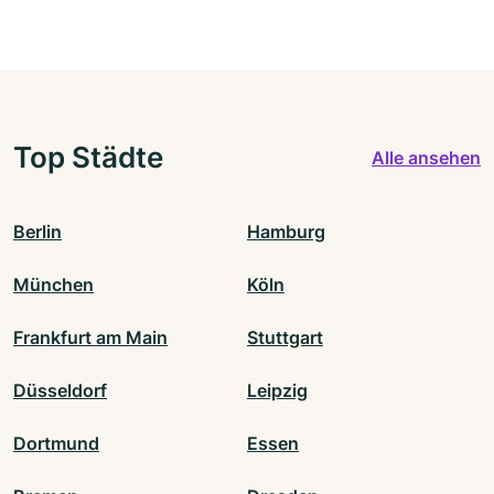
Top Städte
Alle ansehen
Berlin
Hamburg
München
Köln
Frankfurt am Main
Stuttgart
Düsseldorf
Leipzig
Dortmund
Essen