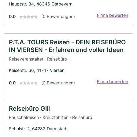
Hauptstr. 34, 48346 Ostbevern
Firma bewerten
0.0
(0 Bewertungen)
P.T.A. TOURS Reisen - DEIN REISEBÜRO
IN VIERSEN - Erfahren und voller Ideen
Reiseveranstalter · Reisebüro
Kaiserstr. 66, 41747 Viersen
Firma bewerten
0.0
(0 Bewertungen)
Reisebüro Gill
Pauschalreisen · Kreuzfahrten · Reisebüro
Schulstr. 2, 64283 Darmstadt