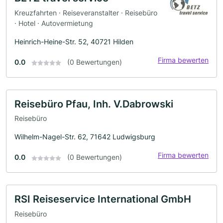
Kreuzfahrten · Reiseveranstalter · Reisebüro
· Hotel · Autovermietung
Heinrich-Heine-Str. 52, 40721 Hilden
Firma bewerten
0.0
(0 Bewertungen)
Reisebüro Pfau, Inh. V.Dabrowski
Reisebüro
Wilhelm-Nagel-Str. 62, 71642 Ludwigsburg
Firma bewerten
0.0
(0 Bewertungen)
RSI Reiseservice International GmbH
Reisebüro