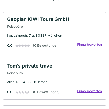
Geoplan KIWI Tours GmbH
Reisebüro
Kapuzinerstr. 7 a, 80337 München
Firma bewerten
0.0
(0 Bewertungen)
Tom's private travel
Reisebüro
Allee 18, 74072 Heilbronn
Firma bewerten
0.0
(0 Bewertungen)