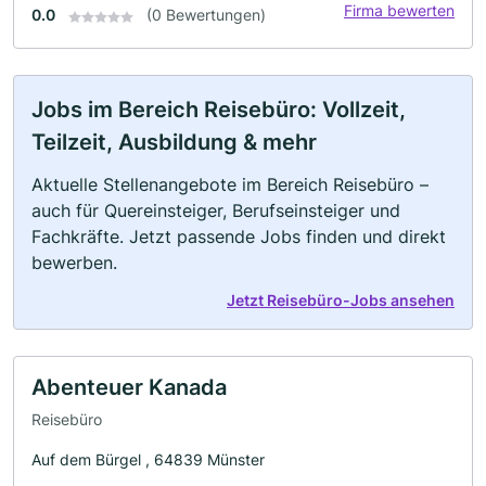
Firma bewerten
0.0
(0 Bewertungen)
Jobs im Bereich Reisebüro: Vollzeit,
Teilzeit, Ausbildung & mehr
Aktuelle Stellenangebote im Bereich Reisebüro –
auch für Quereinsteiger, Berufseinsteiger und
Fachkräfte. Jetzt passende Jobs finden und direkt
bewerben.
Jetzt Reisebüro-Jobs ansehen
Abenteuer Kanada
Reisebüro
Auf dem Bürgel , 64839 Münster