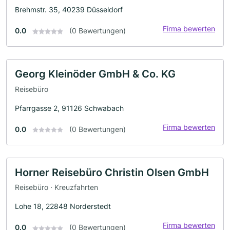
Brehmstr. 35, 40239 Düsseldorf
Firma bewerten
0.0
(0 Bewertungen)
Georg Kleinöder GmbH & Co. KG
Reisebüro
Pfarrgasse 2, 91126 Schwabach
Firma bewerten
0.0
(0 Bewertungen)
Horner Reisebüro Christin Olsen GmbH
Reisebüro · Kreuzfahrten
Lohe 18, 22848 Norderstedt
Firma bewerten
0.0
(0 Bewertungen)