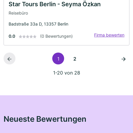
Star Tours Berlin - Seyma Özkan
Reisebüro
Badstraße 33a D, 13357 Berlin
Firma bewerten
0.0
(0 Bewertungen)
1
2
1-20 von 28
Neueste Bewertungen