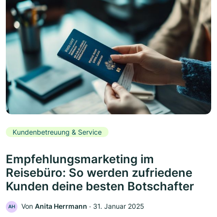
Kundenbetreuung & Service
Empfehlungsmarketing im
Reisebüro: So werden zufriedene
Kunden deine besten Botschafter
Von
Anita Herrmann
‧
31. Januar 2025
AH