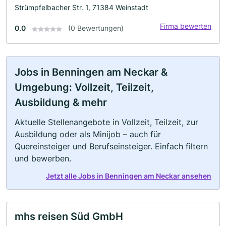
Strümpfelbacher Str. 1, 71384 Weinstadt
Firma bewerten
0.0
(0 Bewertungen)
Jobs in Benningen am Neckar &
Umgebung: Vollzeit, Teilzeit,
Ausbildung & mehr
Aktuelle Stellenangebote in Vollzeit, Teilzeit, zur
Ausbildung oder als Minijob – auch für
Quereinsteiger und Berufseinsteiger. Einfach filtern
und bewerben.
Jetzt alle Jobs in Benningen am Neckar ansehen
mhs reisen Süd GmbH