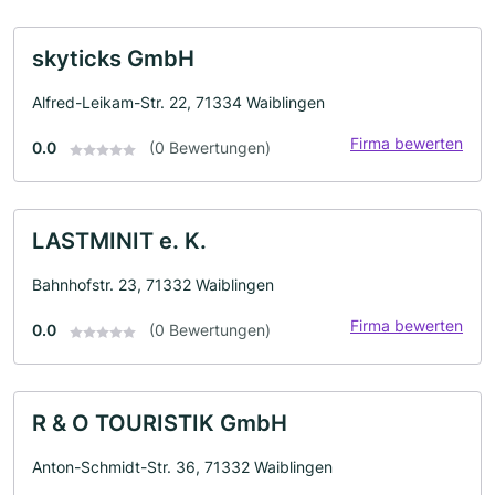
skyticks GmbH
Alfred-Leikam-Str. 22, 71334 Waiblingen
Firma bewerten
0.0
(0 Bewertungen)
LASTMINIT e. K.
Bahnhofstr. 23, 71332 Waiblingen
Firma bewerten
0.0
(0 Bewertungen)
R & O TOURISTIK GmbH
Anton-Schmidt-Str. 36, 71332 Waiblingen