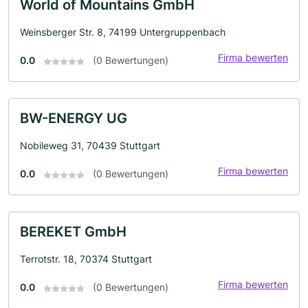
World of Mountains GmbH
Weinsberger Str. 8, 74199 Untergruppenbach
Firma bewerten
0.0
(0 Bewertungen)
BW-ENERGY UG
Nobileweg 31, 70439 Stuttgart
Firma bewerten
0.0
(0 Bewertungen)
BEREKET GmbH
Terrotstr. 18, 70374 Stuttgart
Firma bewerten
0.0
(0 Bewertungen)