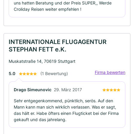
uns hatten Beratung und der Preis SUPER,, Werde
Croliday Reisen weiter empfehlen !
INTERNATIONALE FLUGAGENTUR
STEPHAN FETT e.K.
Muskatstraße 14, 70619 Stuttgart
Firma bewerten
5.0
(1 Bewertung)
Drago Simeunovic
29. März 2017
Sehr entgegenkommend, pünktlich, serös. Auf den
Mann kann man sich wirklich verlassen. Was er sagt,
das hält er. Habe öfters einen Flugticket bei der Firma
gekauft und das jahrelang.