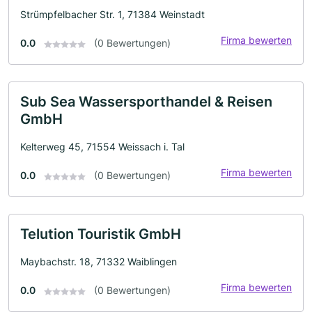
Strümpfelbacher Str. 1, 71384 Weinstadt
Firma bewerten
0.0
(0 Bewertungen)
Sub Sea Wassersporthandel & Reisen
GmbH
Kelterweg 45, 71554 Weissach i. Tal
Firma bewerten
0.0
(0 Bewertungen)
Telution Touristik GmbH
Maybachstr. 18, 71332 Waiblingen
Firma bewerten
0.0
(0 Bewertungen)