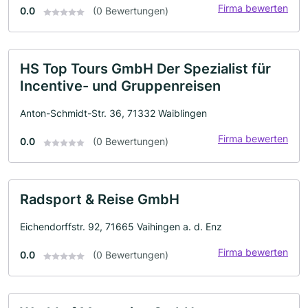
Firma bewerten
0.0
(0 Bewertungen)
HS Top Tours GmbH Der Spezialist für
Incentive- und Gruppenreisen
Anton-Schmidt-Str. 36, 71332 Waiblingen
Firma bewerten
0.0
(0 Bewertungen)
Radsport & Reise GmbH
Eichendorffstr. 92, 71665 Vaihingen a. d. Enz
Firma bewerten
0.0
(0 Bewertungen)