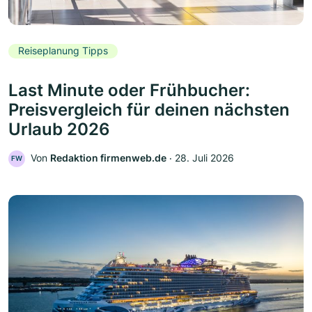
Reiseplanung Tipps
Last Minute oder Frühbucher:
Preisvergleich für deinen nächsten
Urlaub 2026
Von
Redaktion firmenweb.de
‧
28. Juli 2026
FW