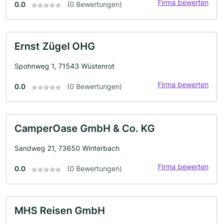
Firma bewerten
0.0
(0 Bewertungen)
Ernst Zügel OHG
Spohnweg 1, 71543 Wüstenrot
Firma bewerten
0.0
(0 Bewertungen)
CamperOase GmbH & Co. KG
Sandweg 21, 73650 Winterbach
Firma bewerten
0.0
(0 Bewertungen)
MHS Reisen GmbH