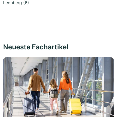
Leonberg (6)
Neueste Fachartikel