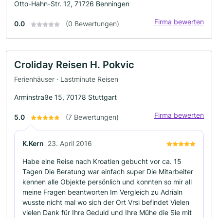
Otto-Hahn-Str. 12, 71726 Benningen
Firma bewerten
0.0
(0 Bewertungen)
Croliday Reisen H. Pokvic
Ferienhäuser · Lastminute Reisen
Arminstraße 15, 70178 Stuttgart
Firma bewerten
5.0
(7 Bewertungen)
K.Kern
23. April 2016
Habe eine Reise nach Kroatien gebucht vor ca. 15
Tagen Die Beratung war einfach super Die Mitarbeiter
kennen alle Objekte persönlich und konnten so mir all
meine Fragen beantworten Im Vergleich zu Adrialn
wusste nicht mal wo sich der Ort Vrsi befindet Vielen
vielen Dank für Ihre Geduld und Ihre Mühe die Sie mit