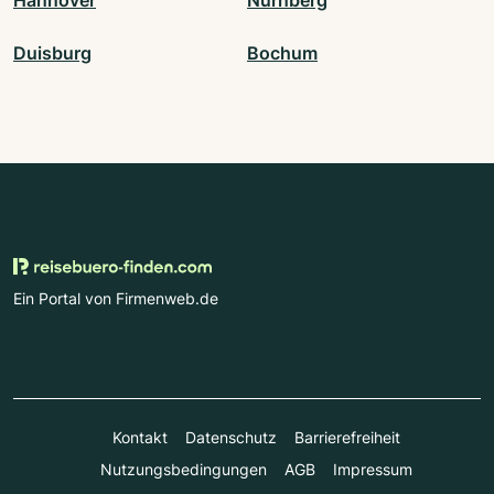
Duisburg
Bochum
Ein Portal von Firmenweb.de
Kontakt
Datenschutz
Barrierefreiheit
Nutzungsbedingungen
AGB
Impressum