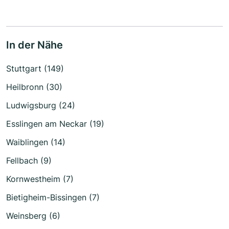
In der Nähe
Stuttgart (149)
Heilbronn (30)
Ludwigsburg (24)
Esslingen am Neckar (19)
Waiblingen (14)
Fellbach (9)
Kornwestheim (7)
Bietigheim-Bissingen (7)
Weinsberg (6)