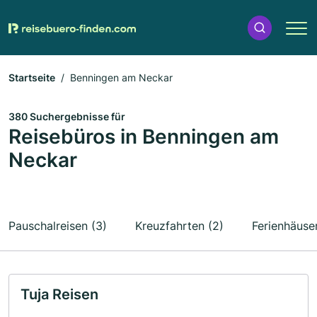
Startseite
Benningen am Neckar
380 Suchergebnisse für
Reisebüros in Benningen am
Neckar
Pauschalreisen (3)
Kreuzfahrten (2)
Ferienhäuser
Tuja Reisen