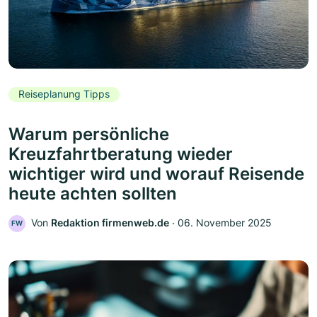
Reiseplanung Tipps
Warum persönliche
Kreuzfahrtberatung wieder
wichtiger wird und worauf Reisende
heute achten sollten
Von
Redaktion firmenweb.de
‧
06. November 2025
FW