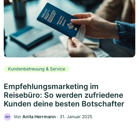
Kundenbetreuung & Service
Empfehlungsmarketing im
Reisebüro: So werden zufriedene
Kunden deine besten Botschafter
Von
Anita Herrmann
‧
31. Januar 2025
AH