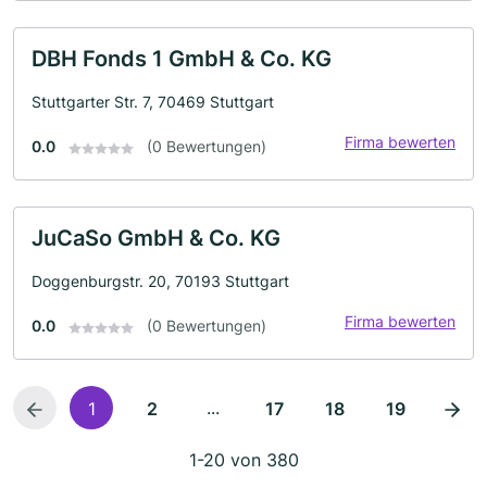
DBH Fonds 1 GmbH & Co. KG
Stuttgarter Str. 7, 70469 Stuttgart
Firma bewerten
0.0
(0 Bewertungen)
JuCaSo GmbH & Co. KG
Doggenburgstr. 20, 70193 Stuttgart
Firma bewerten
0.0
(0 Bewertungen)
...
1
2
17
18
19
1-20 von 380