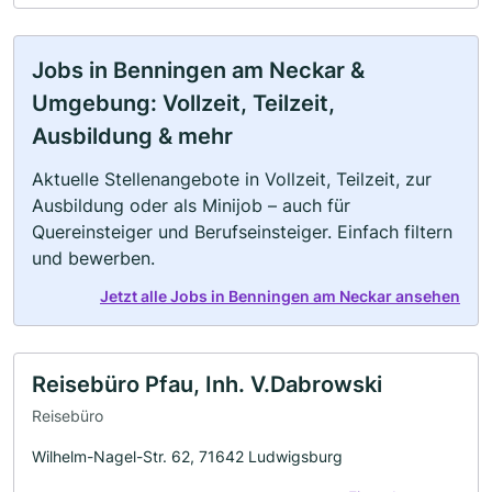
Jobs in Benningen am Neckar &
Umgebung: Vollzeit, Teilzeit,
Ausbildung & mehr
Aktuelle Stellenangebote in Vollzeit, Teilzeit, zur
Ausbildung oder als Minijob – auch für
Quereinsteiger und Berufseinsteiger. Einfach filtern
und bewerben.
Jetzt alle Jobs in Benningen am Neckar ansehen
Reisebüro Pfau, Inh. V.Dabrowski
Reisebüro
Wilhelm-Nagel-Str. 62, 71642 Ludwigsburg